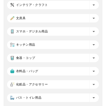
インテリア・クラフト
文房具
スマホ・デジタル用品
キッチン用品
食器・コップ
衣料品・バッグ
化粧品・アクセサリー
バス・トイレ用品