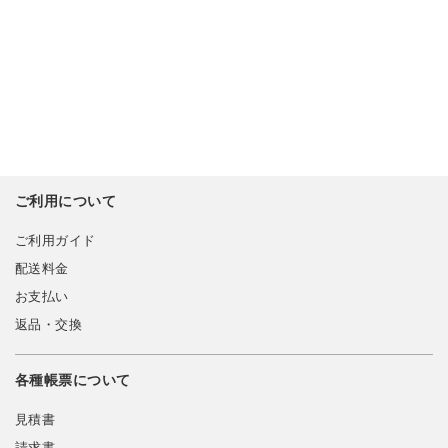
ご利用について
ご利用ガイド
配送料金
お支払い
返品・交換
各種帳票について
見積書
請求書