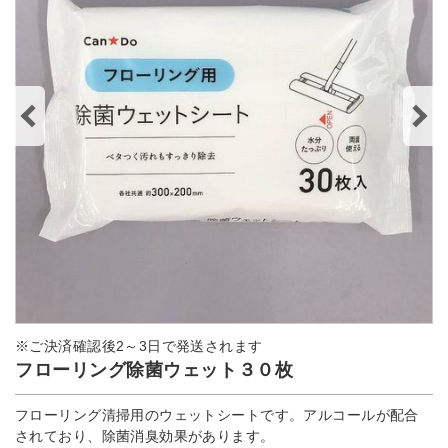
※ご決済確認後2～3日で発送されます
フローリング除菌ウェット３０枚
フローリング清掃用のウェットシートです。アルコールが配合
されており、除菌消臭効果があります。