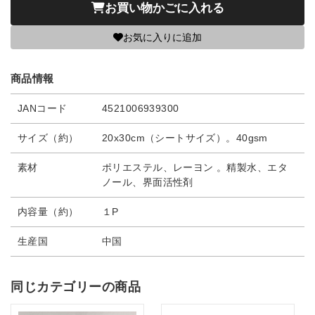
お買い物かごに入れる
お気に入りに追加
商品情報
JANコード
4521006939300
サイズ（約）
20x30cm（シートサイズ）。40gsm
素材
ポリエステル、レーヨン 。精製水、エタ
ノール、界面活性剤
内容量（約）
１P
生産国
中国
同じカテゴリーの商品