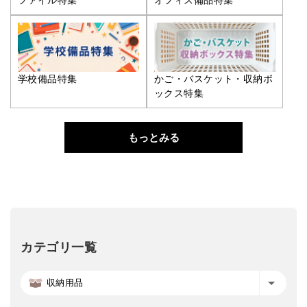
ファイル特集
オフィス備品特集
学校備品特集
かご・バスケット・収納ボ
ックス特集
もっとみる
カテゴリ一覧
収納用品