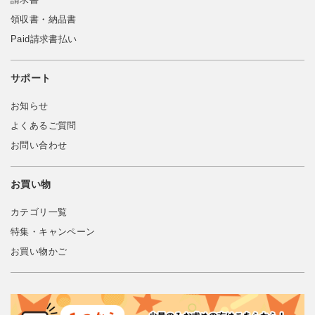
領収書・納品書
Paid請求書払い
サポート
お知らせ
よくあるご質問
お問い合わせ
お買い物
カテゴリ一覧
特集・キャンペーン
お買い物かご