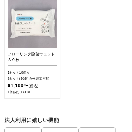
フローリング除菌ウェット
３０枚
1セット10個入
1セット(10個)
から注文可能
¥1,100〜
(税込)
1個あたり¥110
法人利用に嬉しい機能