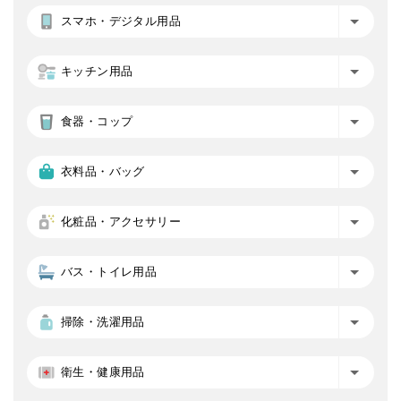
スマホ・デジタル用品
キッチン用品
食器・コップ
衣料品・バッグ
化粧品・アクセサリー
バス・トイレ用品
掃除・洗濯用品
衛生・健康用品