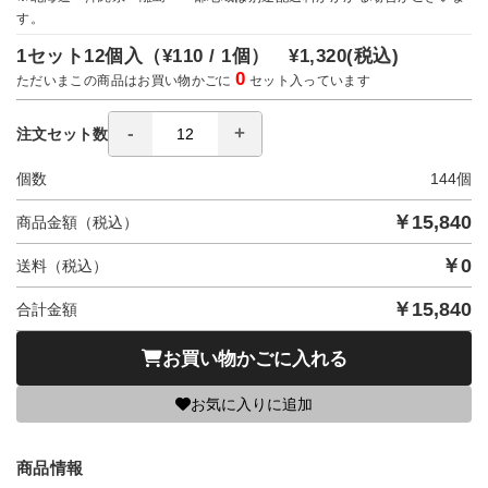
す。
1セット12個入（
¥110 / 1個）
¥1,320
(税込)
0
ただいまこの商品はお買い物かごに
セット入っています
注文セット数
個数
144
個
￥
15,840
商品金額（税込）
￥
0
送料（税込）
￥
15,840
合計金額
お買い物かごに入れる
お気に入りに追加
商品情報