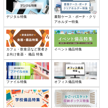
デジタル特集
書類ケース・ポーチ・クリ
アホルダー特集
カフェ・飲食店など業者さ
イベント備品特集
ま向け食器・ 備品 特集
ファイル特集
オフィス備品特集