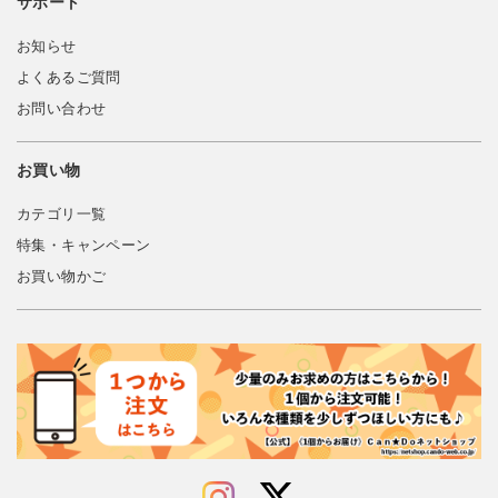
サポート
お知らせ
よくあるご質問
お問い合わせ
お買い物
カテゴリ一覧
特集・キャンペーン
お買い物かご