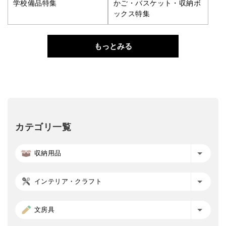
学校備品特集
かご・バスケット・収納ボ
ックス特集
もっとみる
カテゴリ一覧
収納用品
インテリア・クラフト
文房具