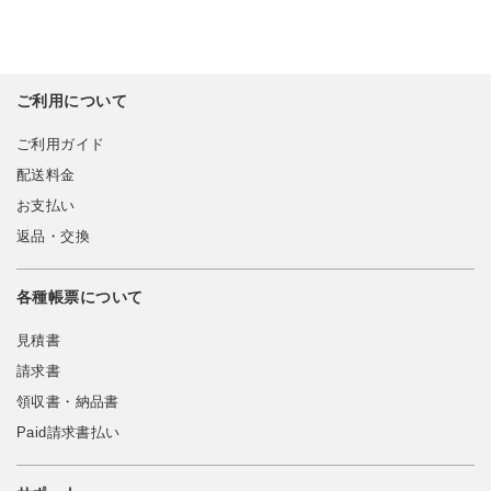
ご利用について
ご利用ガイド
配送料金
お支払い
返品・交換
各種帳票について
見積書
請求書
領収書・納品書
Paid請求書払い