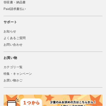
領収書・納品書
Paid請求書払い
サポート
お知らせ
よくあるご質問
お問い合わせ
お買い物
カテゴリ一覧
特集・キャンペーン
お買い物かご