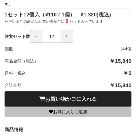
す。
1セット12個入（
¥110 / 1個）
¥1,320
(税込)
0
ただいまこの商品はお買い物かごに
セット入っています
注文セット数
個数
144
個
￥
15,840
商品金額（税込）
￥
0
送料（税込）
￥
15,840
合計金額
お買い物かごに入れる
お気に入りに追加
商品情報