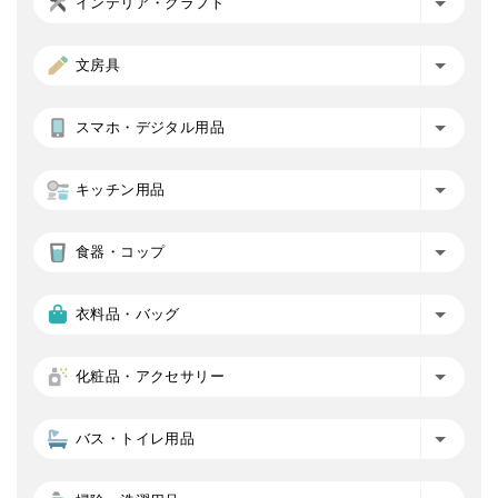
インテリア・クラフト
文房具
スマホ・デジタル用品
キッチン用品
食器・コップ
衣料品・バッグ
化粧品・アクセサリー
バス・トイレ用品