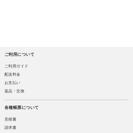
ご利用について
ご利用ガイド
配送料金
お支払い
返品・交換
各種帳票について
見積書
請求書