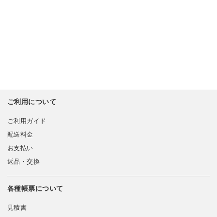
ご利用について
ご利用ガイド
配送料金
お支払い
返品・交換
各種帳票について
見積書