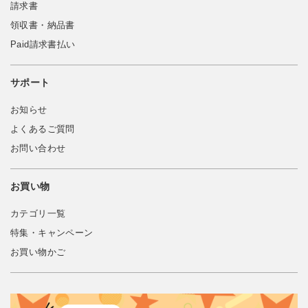
請求書
領収書・納品書
Paid請求書払い
サポート
お知らせ
よくあるご質問
お問い合わせ
お買い物
カテゴリ一覧
特集・キャンペーン
お買い物かご