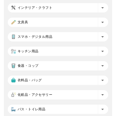
インテリア・クラフト
文房具
スマホ・デジタル用品
キッチン用品
食器・コップ
衣料品・バッグ
化粧品・アクセサリー
バス・トイレ用品