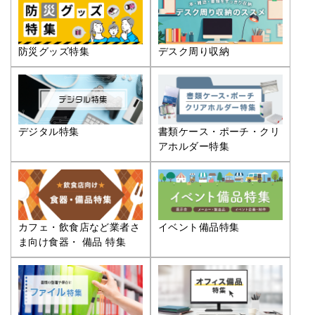
防災グッズ特集
デスク周り収納
デジタル特集
書類ケース・ポーチ・クリ
アホルダー特集
カフェ・飲食店など業者さ
イベント備品特集
ま向け食器・ 備品 特集