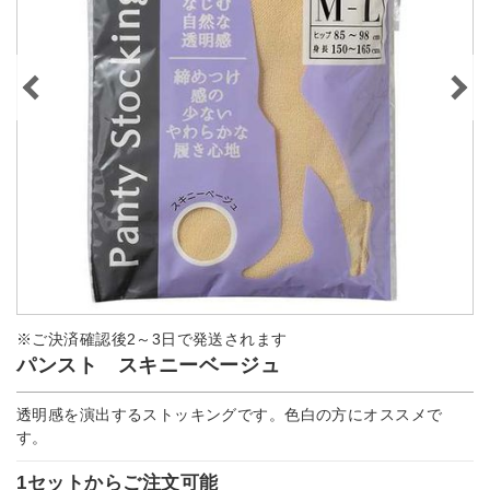
※ご決済確認後2～3日で発送されます
パンスト スキニーベージュ
透明感を演出するストッキングです。色白の方にオススメで
す。
1セットからご注文可能