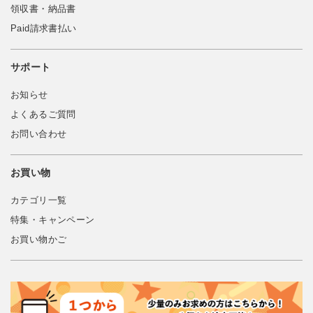
領収書・納品書
Paid請求書払い
サポート
お知らせ
よくあるご質問
お問い合わせ
お買い物
カテゴリ一覧
特集・キャンペーン
お買い物かご