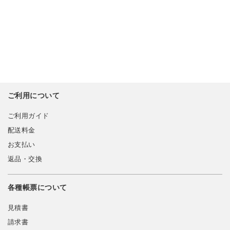
ご利用について
ご利用ガイド
配送料金
お支払い
返品・交換
各種帳票について
見積書
請求書