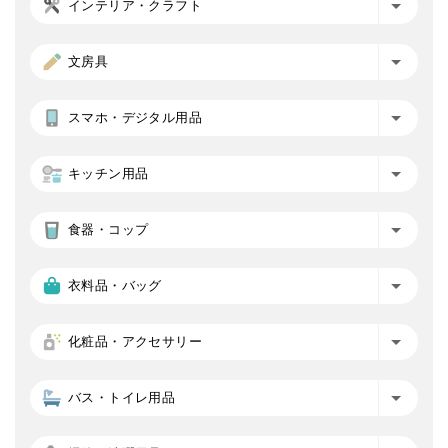
インテリア・クラフト
文房具
スマホ・デジタル用品
キッチン用品
食器・コップ
衣料品・バッグ
化粧品・アクセサリー
バス・トイレ用品