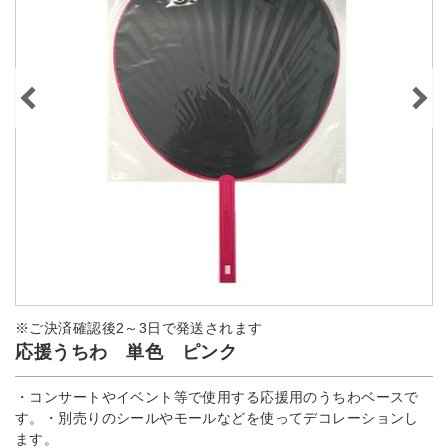
※ご決済確認後2～3日で発送されます
応援うちわ 単色 ピンク
・コンサートやイベント等で使用する応援用のうちわベースで
す。・別売りのシールやモールなどを使ってデコレーションし
ます。