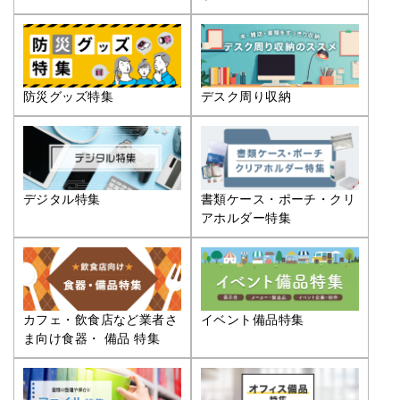
防災グッズ特集
デスク周り収納
デジタル特集
書類ケース・ポーチ・クリ
アホルダー特集
カフェ・飲食店など業者さ
イベント備品特集
ま向け食器・ 備品 特集