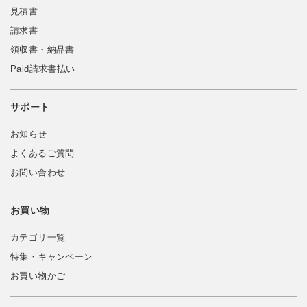
見積書
請求書
領収書・納品書
Paid請求書払い
サポート
お知らせ
よくあるご質問
お問い合わせ
お買い物
カテゴリ一覧
特集・キャンペーン
お買い物かご