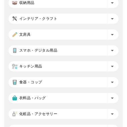
収納用品
インテリア・クラフト
文房具
スマホ・デジタル用品
キッチン用品
食器・コップ
衣料品・バッグ
化粧品・アクセサリー