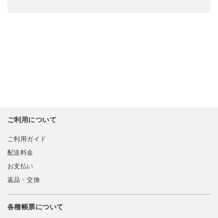
ご利用について
ご利用ガイド
配送料金
お支払い
返品・交換
各種帳票について