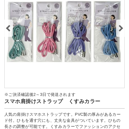
※ご決済確認後2～3日で発送されます
スマホ肩掛けストラップ くすみカラー
人気の肩掛けスマホストラップです。PVC製の厚みがあるカー
ド付。ひもを通す穴にも、丈夫な金具がついています。ひもの
長さの調整が可能です。くすみカラーでファッションのアクセ