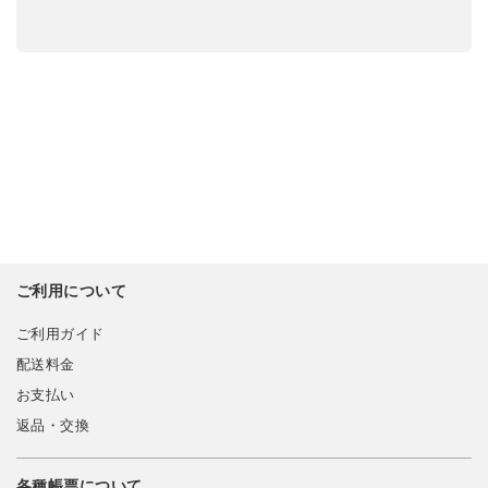
ご利用について
ご利用ガイド
配送料金
お支払い
返品・交換
各種帳票について