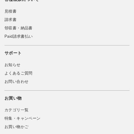
見積書
請求書
領収書・納品書
Paid請求書払い
サポート
お知らせ
よくあるご質問
お問い合わせ
お買い物
カテゴリ一覧
特集・キャンペーン
お買い物かご