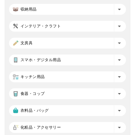
収納用品
インテリア・クラフト
文房具
スマホ・デジタル用品
キッチン用品
食器・コップ
衣料品・バッグ
化粧品・アクセサリー