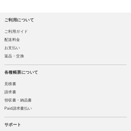
ご利用について
ご利用ガイド
配送料金
お支払い
返品・交換
各種帳票について
見積書
請求書
領収書・納品書
Paid請求書払い
サポート