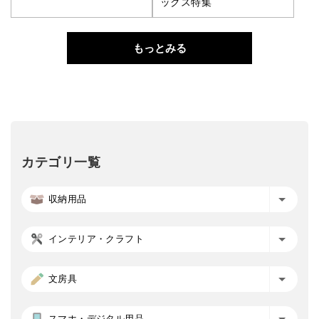
ックス特集
もっとみる
カテゴリ一覧
収納用品
インテリア・クラフト
文房具
スマホ・デジタル用品