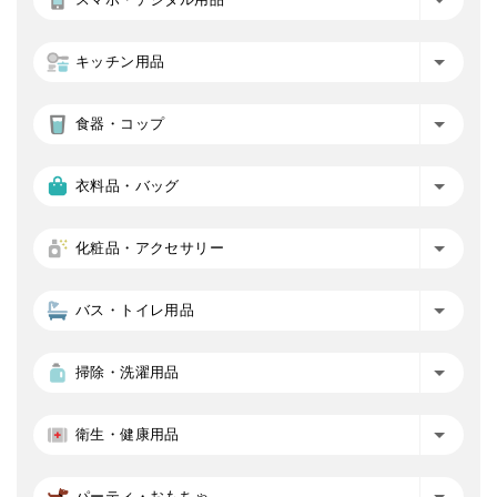
キッチン用品
食器・コップ
衣料品・バッグ
化粧品・アクセサリー
バス・トイレ用品
掃除・洗濯用品
衛生・健康用品
パーティ・おもちゃ