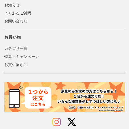
お知らせ
よくあるご質問
お問い合わせ
お買い物
カテゴリ一覧
特集・キャンペーン
お買い物かご