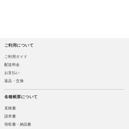
ご利用について
ご利用ガイド
配送料金
お支払い
返品・交換
各種帳票について
見積書
請求書
領収書・納品書