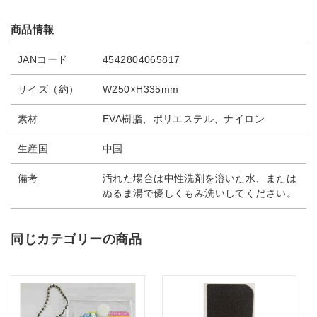
商品情報
JANコード
4542804065817
サイズ（約）
W250×H335mm
素材
EVA樹脂、ポリエステル、ナイロン
生産国
中国
備考
汚れた場合は中性洗剤を溶いた水、または
ぬるま湯で優しくもみ洗いしてください。
同じカテゴリーの商品