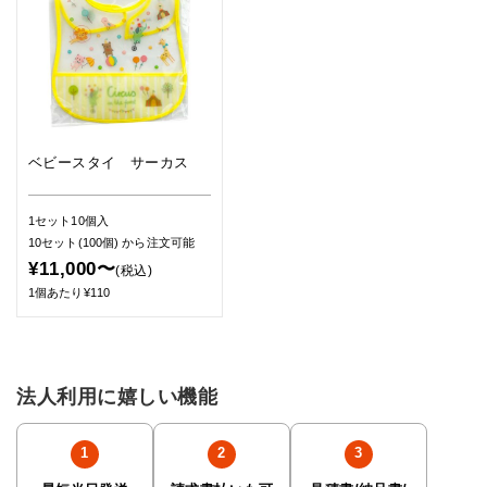
ベビースタイ サーカス
1セット10個入
10セット(100個)
から注文可能
¥11,000〜
(税込)
1個あたり¥110
法人利用に嬉しい機能