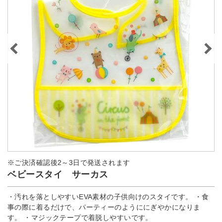
※ご決済確認後2～3日で発送されます
ベビースタイ サーカス
・汚れを落としやすいEVA素材の子供向けのスタイです。 ・食
事の際に着るだけで、パーティーのようににぎやかになりま
す。 ・マジックテープで着脱しやすいです。