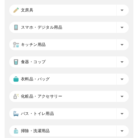
文房具
スマホ・デジタル用品
キッチン用品
食器・コップ
衣料品・バッグ
化粧品・アクセサリー
バス・トイレ用品
掃除・洗濯用品