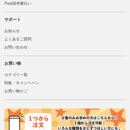
Paid請求書払い
サポート
お知らせ
よくあるご質問
お問い合わせ
お買い物
カテゴリ一覧
特集・キャンペーン
お買い物かご