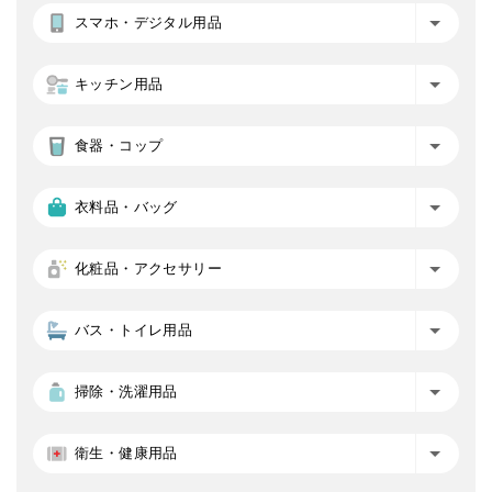
スマホ・デジタル用品
キッチン用品
食器・コップ
衣料品・バッグ
化粧品・アクセサリー
バス・トイレ用品
掃除・洗濯用品
衛生・健康用品