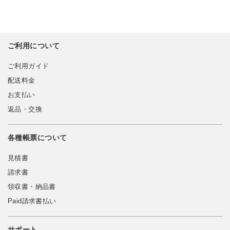
ご利用について
ご利用ガイド
配送料金
お支払い
返品・交換
各種帳票について
見積書
請求書
領収書・納品書
Paid請求書払い
サポート