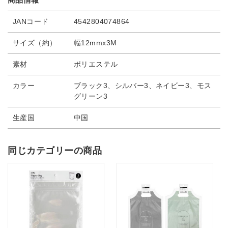
JANコード
4542804074864
サイズ（約）
幅12mmx3M
素材
ポリエステル
カラー
ブラック3、シルバー3、ネイビー3、モス
グリーン3
生産国
中国
同じカテゴリーの商品