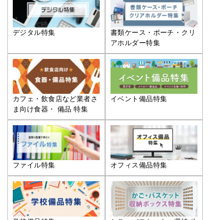
デジタル特集
書類ケース・ポーチ・クリ
アホルダー特集
カフェ・飲食店など業者さ
イベント備品特集
ま向け食器・ 備品 特集
ファイル特集
オフィス備品特集