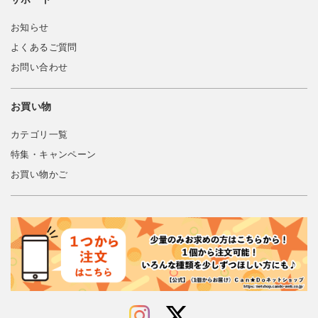
お知らせ
よくあるご質問
お問い合わせ
お買い物
カテゴリ一覧
特集・キャンペーン
お買い物かご