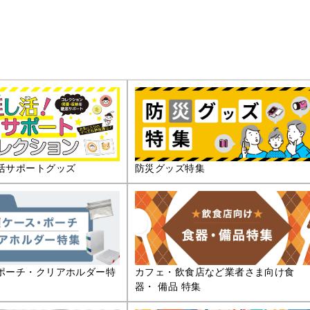
活サポートグッズ
防災グッズ特集
ポーチ・クリアホルダー特
カフェ・飲食店など業者さま向け食
器・ 備品 特集