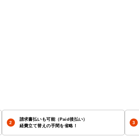
請求書払いも可能（Paid後払い）
経費立て替えの手間を省略！