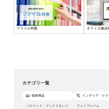
ファイル特集
オフィス備品
カテゴリ一覧
収納用品
インテリア・クラ
バスケット・ブックスタンド
フォトフレーム