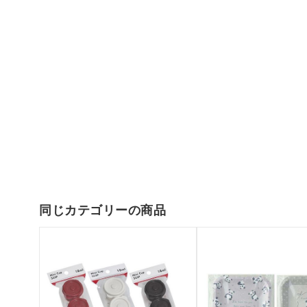
同じカテゴリーの商品