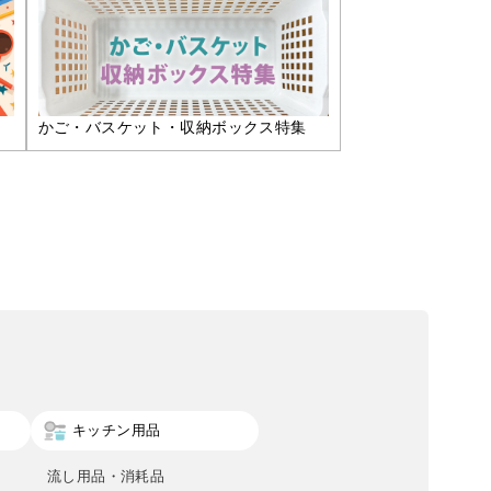
かご・バスケット・収納ボックス特集
キッチン用品
流し用品・消耗品