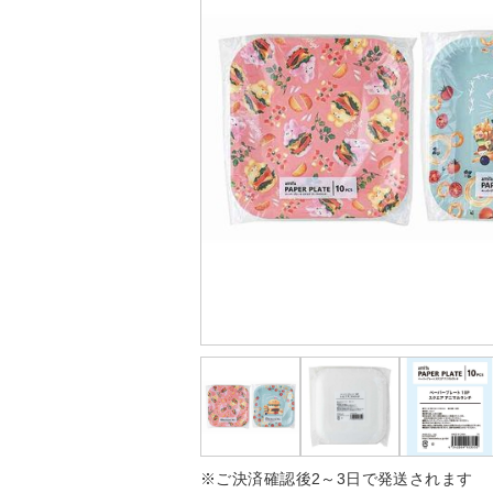
※ご決済確認後2～3日で発送されます