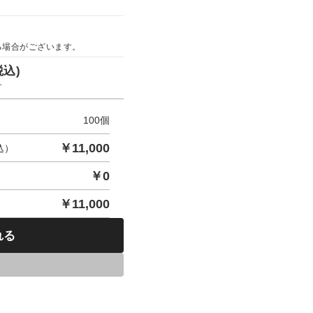
る場合がございます。
税込)
す
100
個
￥
11,000
込）
￥
0
￥
11,000
れる