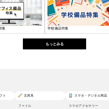
特集
学校備品特集
もっとみる
フト
文房具
スマホ・デジタル用品
ファイル
スマホアクセサリー