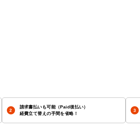
請求書払いも可能（Paid後払い）
経費立て替えの手間を省略！