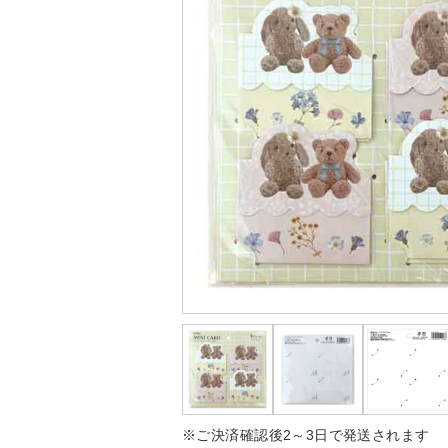
※ご決済確認後2～3日で発送されます