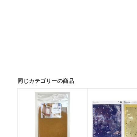
同じカテゴリーの商品