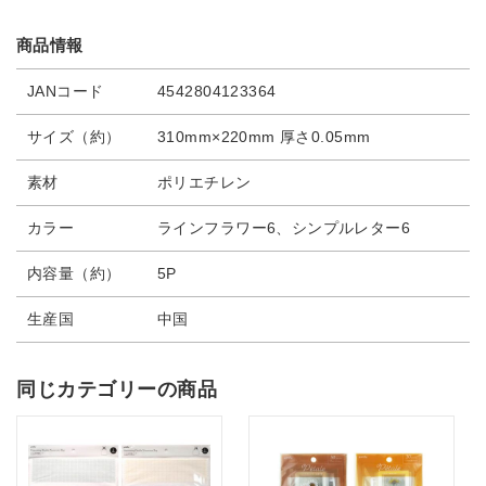
商品情報
JANコード
4542804123364
サイズ（約）
310mm×220mm 厚さ0.05mm
素材
ポリエチレン
カラー
ラインフラワー6、シンプルレター6
内容量（約）
5P
生産国
中国
同じカテゴリーの商品