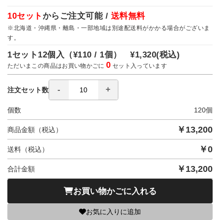
10セット
からご注文可能 /
送料無料
※北海道・沖縄県・離島・一部地域は別途配送料がかかる場合がございま
す。
1セット12個入（
¥110 / 1個）
¥1,320
(税込)
0
ただいまこの商品はお買い物かごに
セット入っています
注文セット数
個数
120
個
￥
13,200
商品金額（税込）
￥
0
送料（税込）
￥
13,200
合計金額
お買い物かごに入れる
お気に入りに追加