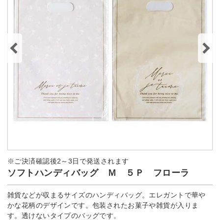
※ご決済確認後2～3日で発送されます
ソフトハンディバッグ Ｍ ５Ｐ フローラ
雑貨などが収まるサイズのハンディバッグ。エレガントで華や
かな花柄のデザインです。包装されたお菓子や雑貨が入りま
す。透けないタイプのバッグです。