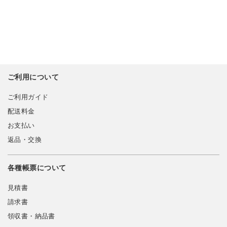
ご利用について
ご利用ガイド
配送料金
お支払い
返品・交換
各種帳票について
見積書
請求書
領収書・納品書