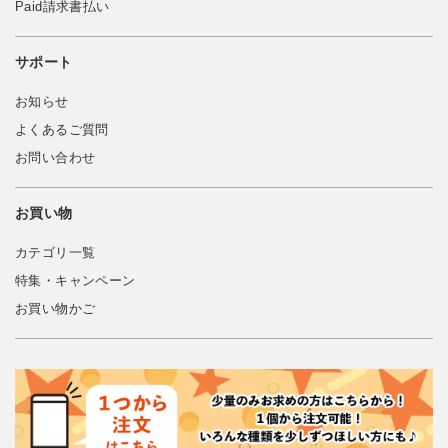
Paid請求書払い
サポート
お知らせ
よくあるご質問
お問い合わせ
お買い物
カテゴリ一覧
特集・キャンペーン
お買い物かご