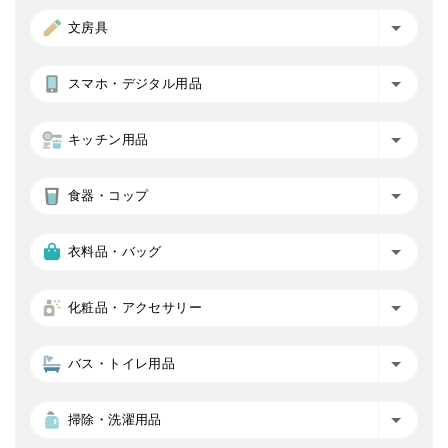
文房具
スマホ・デジタル用品
キッチン用品
食器・コップ
衣料品・バッグ
化粧品・アクセサリー
バス・トイレ用品
掃除・洗濯用品