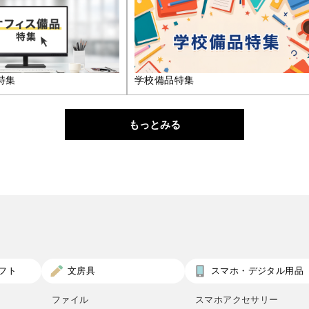
特集
学校備品特集
もっとみる
フト
文房具
スマホ・デジタル用品
ファイル
スマホアクセサリー