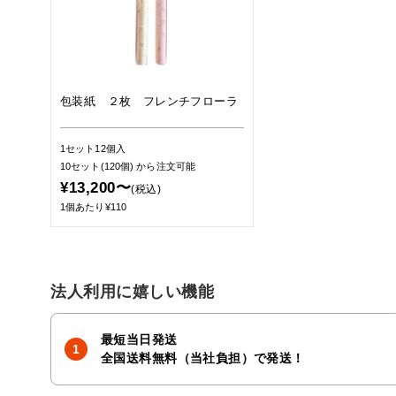
包装紙 ２枚 フレンチフローラ
1セット12個入
10セット(120個)
から注文可能
¥13,200〜
(税込)
1個あたり¥110
法人利用に嬉しい機能
最短当日発送
全国送料無料（当社負担）で発送！