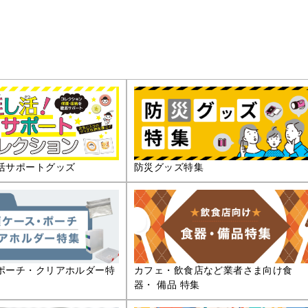
活サポートグッズ
防災グッズ特集
ポーチ・クリアホルダー特
カフェ・飲食店など業者さま向け食
器・ 備品 特集