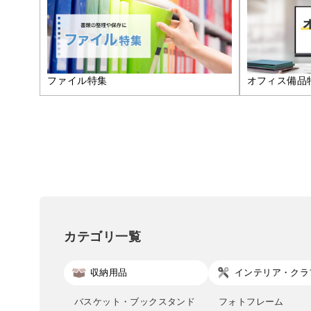
ファイル特集
オフィス備品
カテゴリ一覧
収納用品
インテリア・クラ
バスケット・ブックスタンド
フォトフレーム