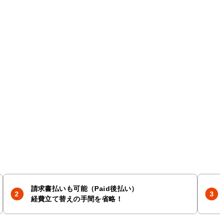
請求書払いも可能（Paid後払い）
経費立て替えの手間を省略！