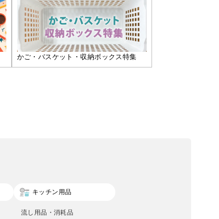
かご・バスケット・収納ボックス特集
キッチン用品
流し用品・消耗品