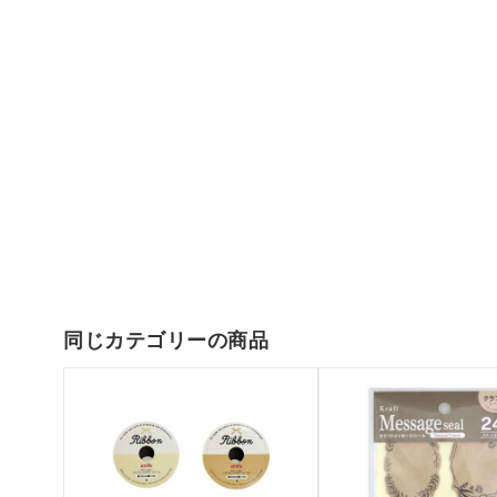
同じカテゴリーの商品