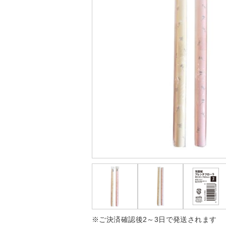
※ご決済確認後2～3日で発送されます