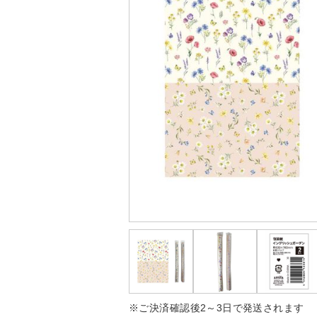
※ご決済確認後2～3日で発送されます