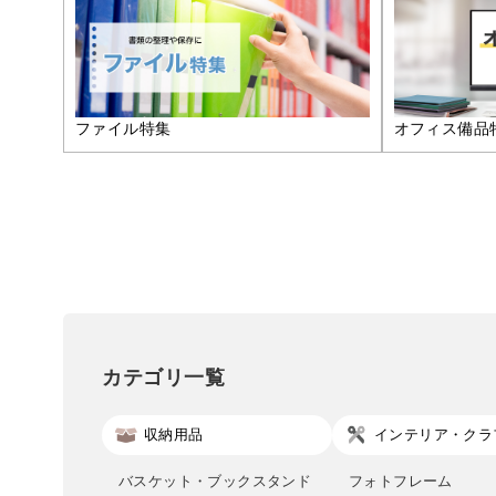
ファイル特集
オフィス備品
カテゴリ一覧
収納用品
インテリア・クラ
バスケット・ブックスタンド
フォトフレーム