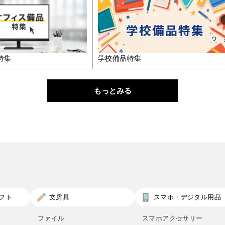
特集
学校備品特集
もっとみる
フト
文房具
スマホ・デジタル用品
ファイル
スマホアクセサリー