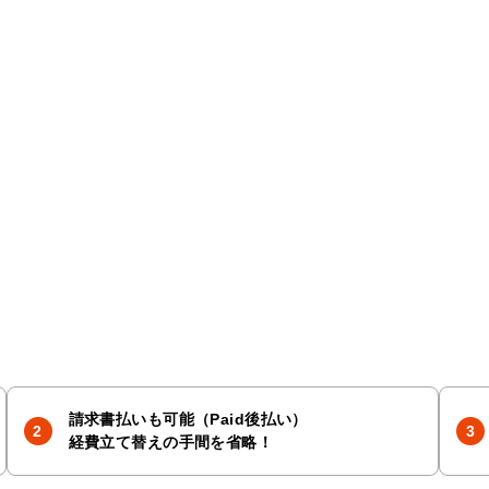
請求書払いも可能（Paid後払い）
経費立て替えの手間を省略！