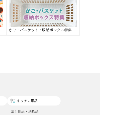
かご・バスケット・収納ボックス特集
キッチン用品
流し用品・消耗品