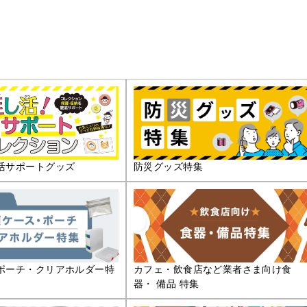
活サポートグッズ
防災グッズ特集
ポーチ・クリアホルダー特
カフェ・飲食店など業者さま向け食
器・ 備品 特集