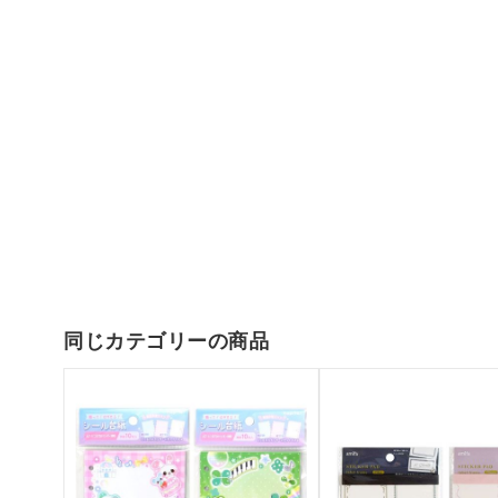
同じカテゴリーの商品