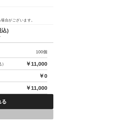
る場合がございます。
税込)
す
100
個
￥
11,000
込）
￥
0
￥
11,000
れる