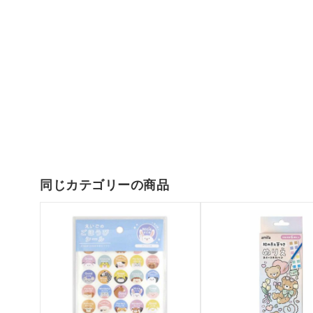
同じカテゴリーの商品