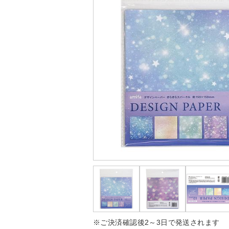
※ご決済確認後2～3日で発送されます