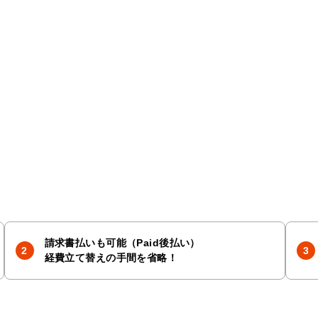
請求書払いも可能（Paid後払い）
経費立て替えの手間を省略！