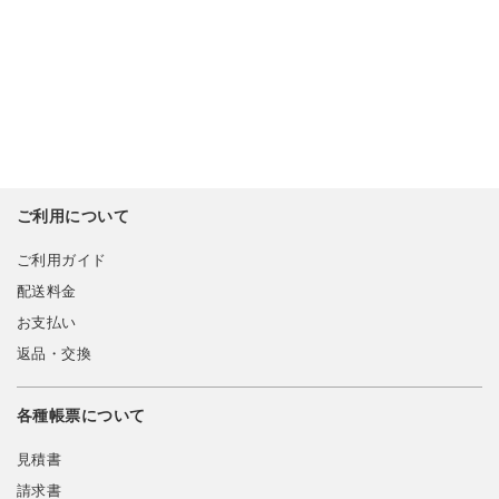
ご利用について
ご利用ガイド
配送料金
お支払い
返品・交換
各種帳票について
見積書
請求書