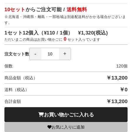
10セット
からご注文可能 /
送料無料
※北海道・沖縄県・離島・一部地域は別途配送料がかかる場合がございま
す。
1セット12個入（
¥110 / 1個）
¥1,320
(税込)
0
ただいまこの商品はお買い物かごに
セット入っています
注文セット数
個数
120
個
￥
13,200
商品金額（税込）
￥
0
送料（税込）
￥
13,200
合計金額
お買い物かごに入れる
お気に入りに追加