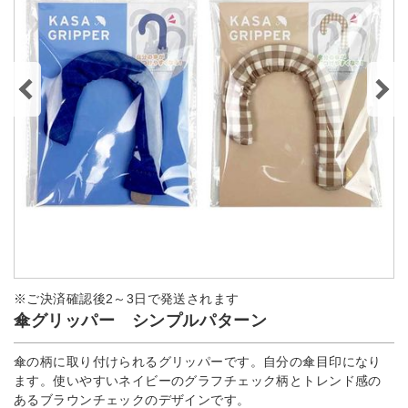
※ご決済確認後2～3日で発送されます
傘グリッパー シンプルパターン
傘の柄に取り付けられるグリッパーです。自分の傘目印になり
ます。使いやすいネイビーのグラフチェック柄とトレンド感の
あるブラウンチェックのデザインです。