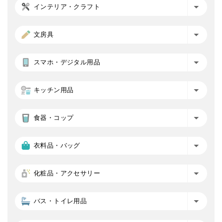
インテリア・クラフト
文房具
スマホ・デジタル用品
キッチン用品
食器・コップ
衣料品・バッグ
化粧品・アクセサリー
バス・トイレ用品