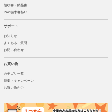
領収書・納品書
Paid請求書払い
サポート
お知らせ
よくあるご質問
お問い合わせ
お買い物
カテゴリ一覧
特集・キャンペーン
お買い物かご