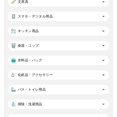
文房具
スマホ・デジタル用品
キッチン用品
食器・コップ
衣料品・バッグ
化粧品・アクセサリー
バス・トイレ用品
掃除・洗濯用品