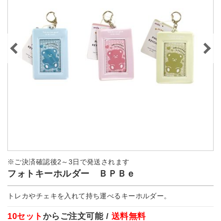
※ご決済確認後2～3日で発送されます
フォトキーホルダー ＢＰＢｅ
トレカやチェキを入れて持ち運べるキーホルダー。
10セット
からご注文可能 /
送料無料