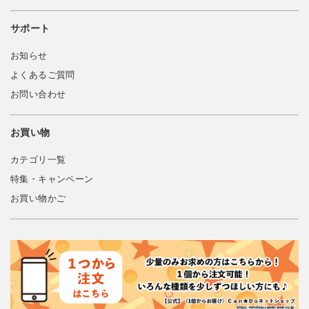
サポート
お知らせ
よくあるご質問
お問い合わせ
お買い物
カテゴリ一覧
特集・キャンペーン
お買い物かご