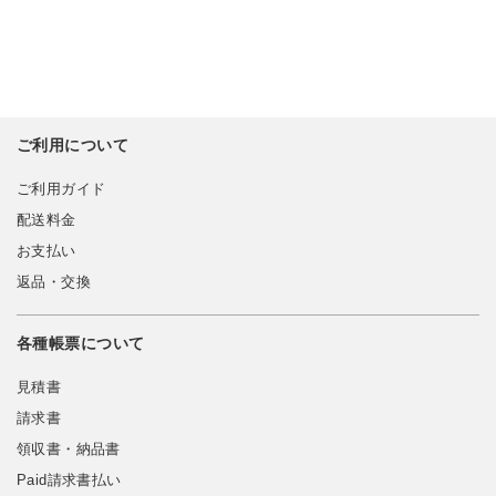
ご利用について
ご利用ガイド
配送料金
お支払い
返品・交換
各種帳票について
見積書
請求書
領収書・納品書
Paid請求書払い