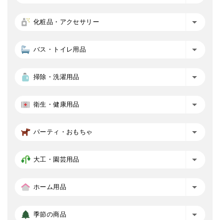
化粧品・アクセサリー
バス・トイレ用品
掃除・洗濯用品
衛生・健康用品
パーティ・おもちゃ
大工・園芸用品
ホーム用品
季節の商品