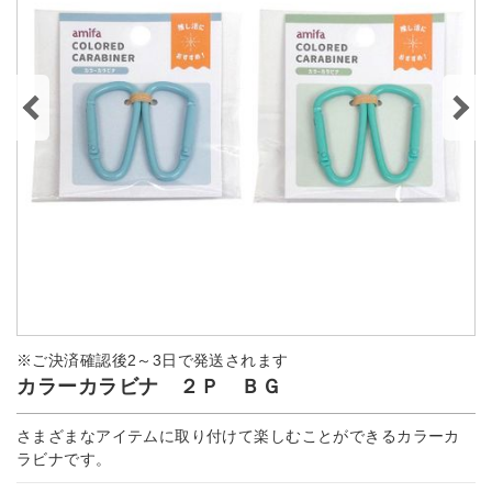
※ご決済確認後2～3日で発送されます
カラーカラビナ ２Ｐ ＢＧ
さまざまなアイテムに取り付けて楽しむことができるカラーカ
ラビナです。