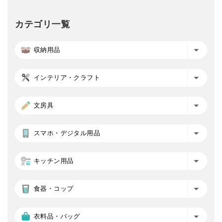
カテゴリ一覧
収納用品
インテリア・クラフト
文房具
スマホ・デジタル用品
キッチン用品
食器・コップ
衣料品・バッグ