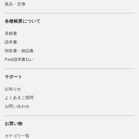
返品・交換
各種帳票について
見積書
請求書
領収書・納品書
Paid請求書払い
サポート
お知らせ
よくあるご質問
お問い合わせ
お買い物
カテゴリ一覧