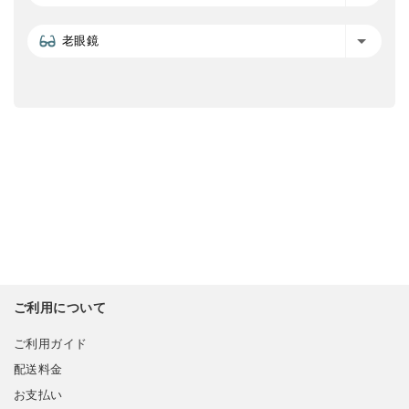
老眼鏡
ご利用について
ご利用ガイド
配送料金
お支払い