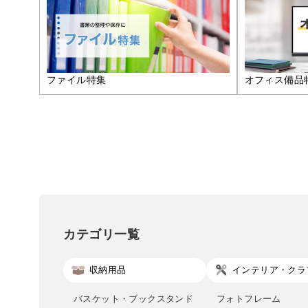
ファイル特集
オフィス備品
カテゴリ一覧
収納用品
インテリア・クラ
バスケット・ブックスタンド
フォトフレーム