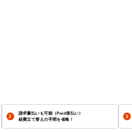
請求書払いも可能（Paid後払い）
経費立て替えの手間を省略！