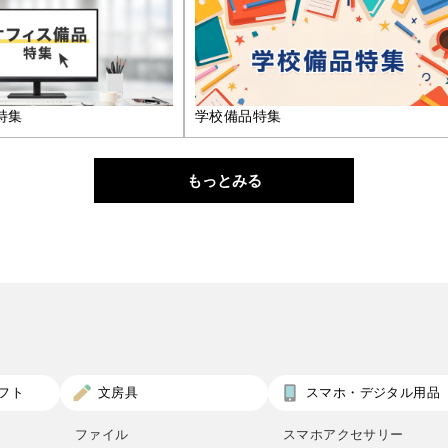
特集
学校備品特集
もっとみる
フト
文房具
スマホ・デジタル用品
ファイル
スマホアクセサリー