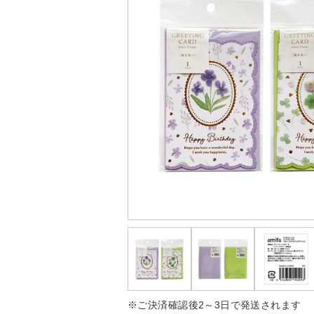
※ご決済確認後2～3日で発送されます