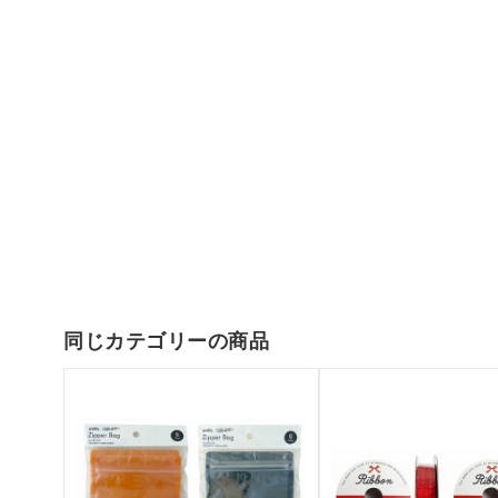
同じカテゴリーの商品