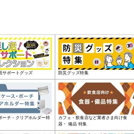
活サポートグッズ
防災グッズ特集
ポーチ・クリアホルダー特
カフェ・飲食店など業者さま向け食
器・ 備品 特集