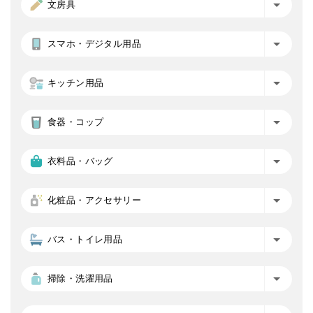
文房具
スマホ・デジタル用品
キッチン用品
食器・コップ
衣料品・バッグ
化粧品・アクセサリー
バス・トイレ用品
掃除・洗濯用品