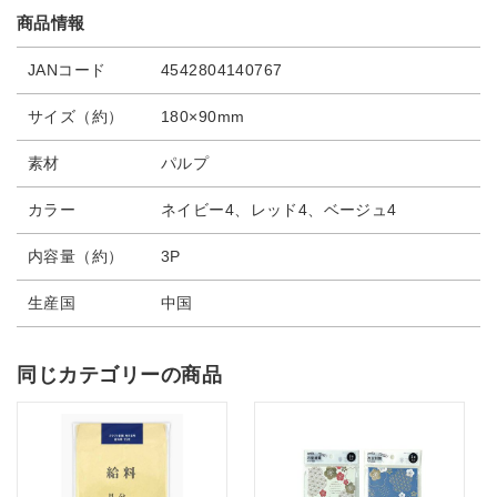
商品情報
JANコード
4542804140767
サイズ（約）
180×90mm
素材
パルプ
カラー
ネイビー4、レッド4、ベージュ4
内容量（約）
3P
生産国
中国
同じカテゴリーの商品