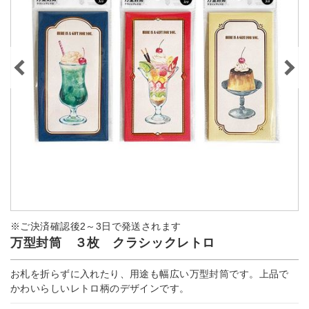
※ご決済確認後2～3日で発送されます
万型封筒 ３枚 クラシックレトロ
お札を折らずに入れたり、用途も幅広い万型封筒です。上品で
かわいらしいレトロ柄のデザインです。