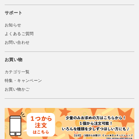
サポート
お知らせ
よくあるご質問
お問い合わせ
お買い物
カテゴリ一覧
特集・キャンペーン
お買い物かご