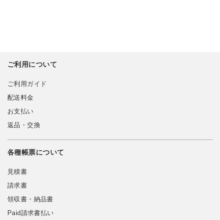
ご利用について
ご利用ガイド
配送料金
お支払い
返品・交換
各種帳票について
見積書
請求書
領収書・納品書
Paid請求書払い