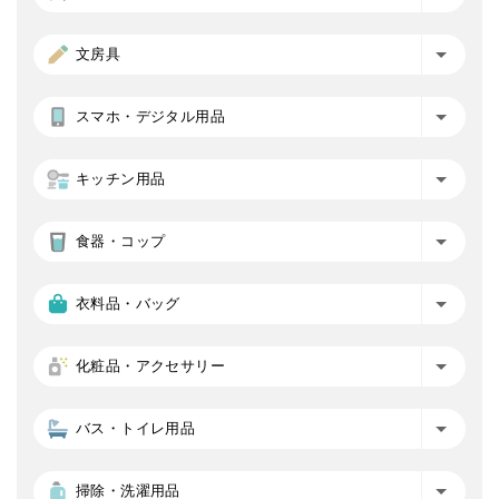
文房具
スマホ・デジタル用品
キッチン用品
食器・コップ
衣料品・バッグ
化粧品・アクセサリー
バス・トイレ用品
掃除・洗濯用品