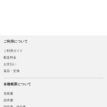
ご利用について
ご利用ガイド
配送料金
お支払い
返品・交換
各種帳票について
見積書
請求書
領収書・納品書