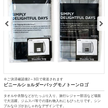
※ご決済確認後2～3日で発送されます
ビニールショルダーバッグモノトーンロゴ
タオルや衣類などがたっぷり入り、旅行レジャー部活など場面
で大活躍。ジムスパ等での濡れ物入れにもぴったりです。シン
プルなロゴがおしゃれなデザインです。