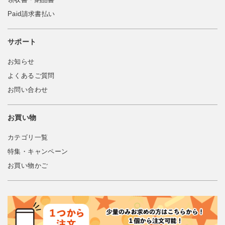
Paid請求書払い
サポート
お知らせ
よくあるご質問
お問い合わせ
お買い物
カテゴリ一覧
特集・キャンペーン
お買い物かご