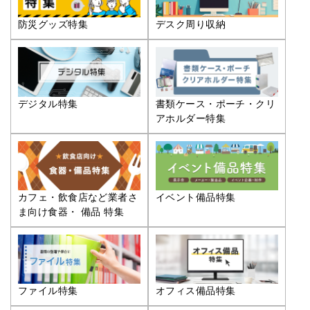
防災グッズ特集
デスク周り収納
デジタル特集
書類ケース・ポーチ・クリ
アホルダー特集
カフェ・飲食店など業者さ
イベント備品特集
ま向け食器・ 備品 特集
ファイル特集
オフィス備品特集