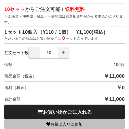
10セット
からご注文可能 /
送料無料
※北海道・沖縄県・離島・一部地域は別途配送料がかかる場合がございま
す。
1セット10個入（
¥110 / 1個）
¥1,100
(税込)
0
ただいまこの商品はお買い物かごに
セット入っています
注文セット数
個数
100
個
￥
11,000
商品金額（税込）
￥
0
送料（税込）
￥
11,000
合計金額
お買い物かごに入れる
お気に入りに追加