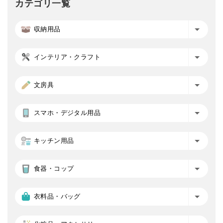
カテゴリ一覧
収納用品
インテリア・クラフト
文房具
スマホ・デジタル用品
キッチン用品
食器・コップ
衣料品・バッグ