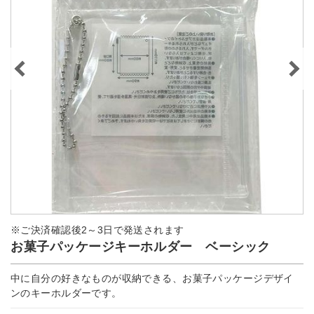
※ご決済確認後2～3日で発送されます
お菓子パッケージキーホルダー ベーシック
中に自分の好きなものが収納できる、お菓子パッケージデザイ
ンのキーホルダーです。