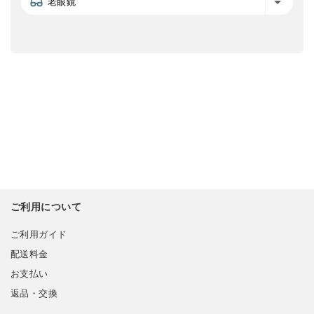
老眼鏡
ご利用について
ご利用ガイド
配送料金
お支払い
返品・交換