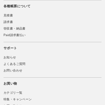
各種帳票について
見積書
請求書
領収書・納品書
Paid請求書払い
サポート
お知らせ
よくあるご質問
お問い合わせ
お買い物
カテゴリ一覧
特集・キャンペーン