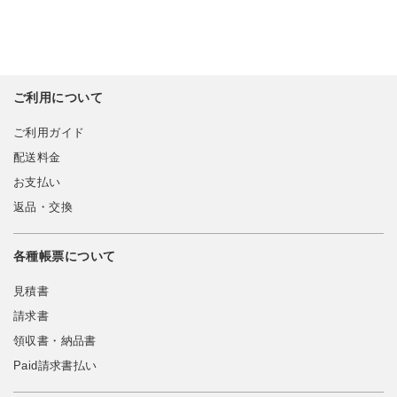
ご利用について
ご利用ガイド
配送料金
お支払い
返品・交換
各種帳票について
見積書
請求書
領収書・納品書
Paid請求書払い