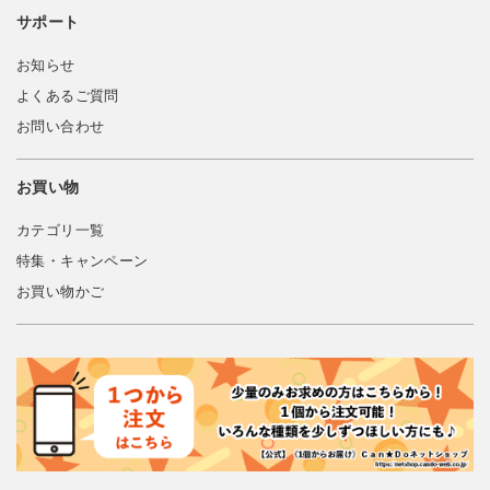
サポート
お知らせ
よくあるご質問
お問い合わせ
お買い物
カテゴリ一覧
特集・キャンペーン
お買い物かご