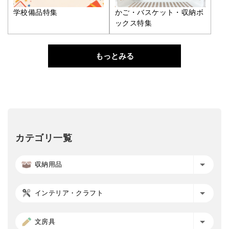
学校備品特集
かご・バスケット・収納ボ
ックス特集
もっとみる
カテゴリ一覧
収納用品
インテリア・クラフト
文房具