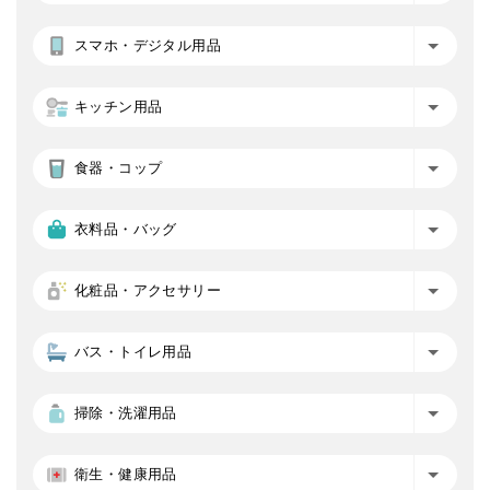
スマホ・デジタル用品
キッチン用品
食器・コップ
衣料品・バッグ
化粧品・アクセサリー
バス・トイレ用品
掃除・洗濯用品
衛生・健康用品