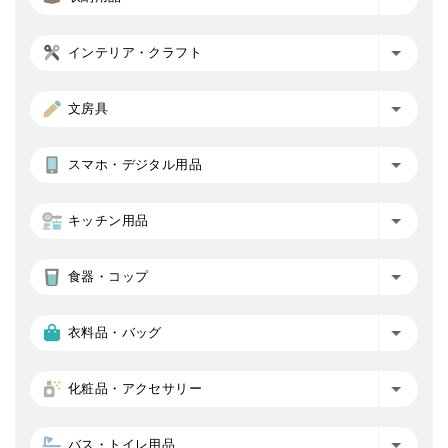
インテリア・クラフト
文房具
スマホ・デジタル用品
キッチン用品
食器・コップ
衣料品・バッグ
化粧品・アクセサリー
バス・トイレ用品