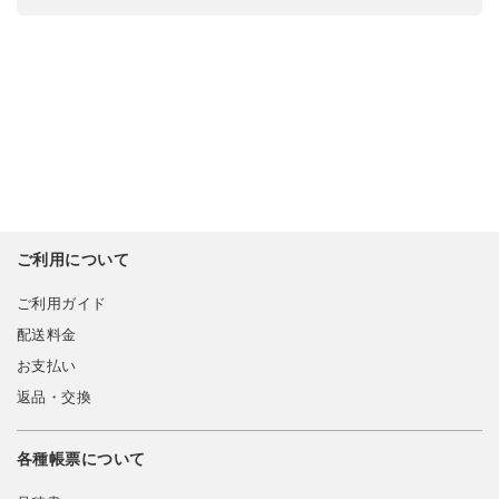
ご利用について
ご利用ガイド
配送料金
お支払い
返品・交換
各種帳票について