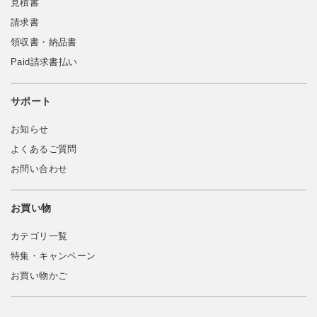
見積書
請求書
領収書・納品書
Paid請求書払い
サポート
お知らせ
よくあるご質問
お問い合わせ
お買い物
カテゴリ一覧
特集・キャンペーン
お買い物かご