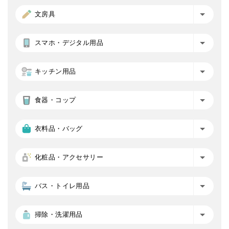
文房具
スマホ・デジタル用品
キッチン用品
食器・コップ
衣料品・バッグ
化粧品・アクセサリー
バス・トイレ用品
掃除・洗濯用品