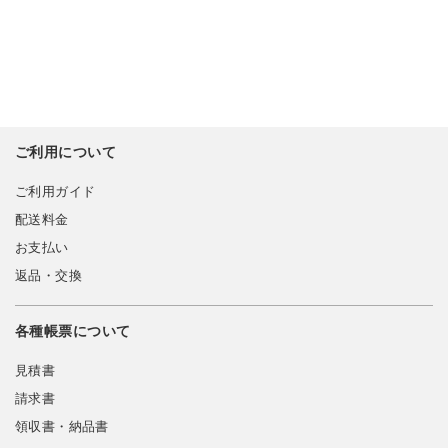
ご利用について
ご利用ガイド
配送料金
お支払い
返品・交換
各種帳票について
見積書
請求書
領収書・納品書