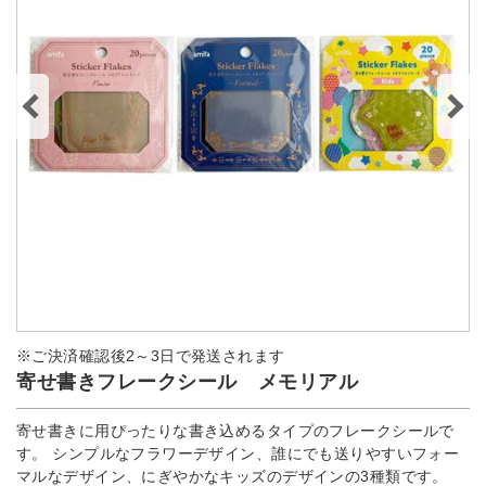
※ご決済確認後2～3日で発送されます
寄せ書きフレークシール メモリアル
寄せ書きに用ぴったりな書き込めるタイプのフレークシールで
す。 シンプルなフラワーデザイン、誰にでも送りやすいフォー
マルなデザイン、にぎやかなキッズのデザインの3種類です。