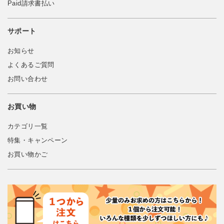
Paid請求書払い
サポート
お知らせ
よくあるご質問
お問い合わせ
お買い物
カテゴリ一覧
特集・キャンペーン
お買い物かご