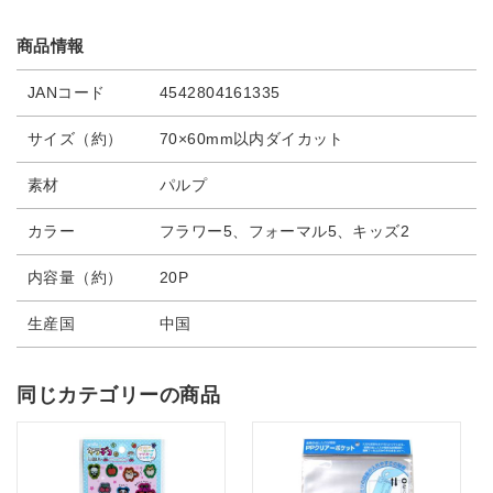
商品情報
JANコード
4542804161335
サイズ（約）
70×60mm以内ダイカット
素材
パルプ
カラー
フラワー5、フォーマル5、キッズ2
内容量（約）
20P
生産国
中国
同じカテゴリーの商品