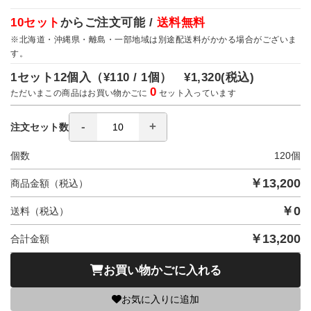
10セット
からご注文可能 /
送料無料
※北海道・沖縄県・離島・一部地域は別途配送料がかかる場合がございま
す。
1セット12個入（
¥110 / 1個）
¥1,320
(税込)
0
ただいまこの商品はお買い物かごに
セット入っています
注文セット数
個数
120
個
￥
13,200
商品金額（税込）
￥
0
送料（税込）
￥
13,200
合計金額
お買い物かごに入れる
お気に入りに追加