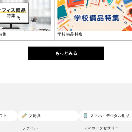
特集
学校備品特集
もっとみる
フト
文房具
スマホ・デジタル用品
ファイル
スマホアクセサリー