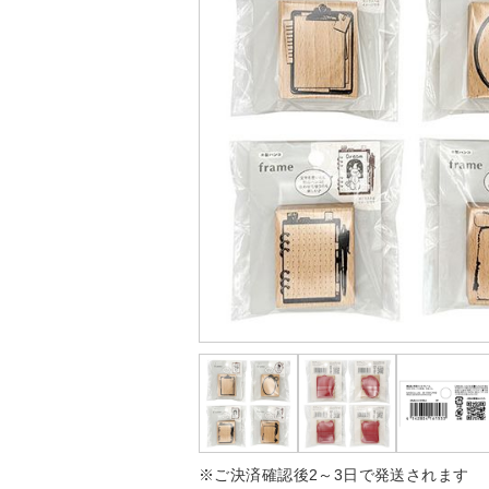
※ご決済確認後2～3日で発送されます