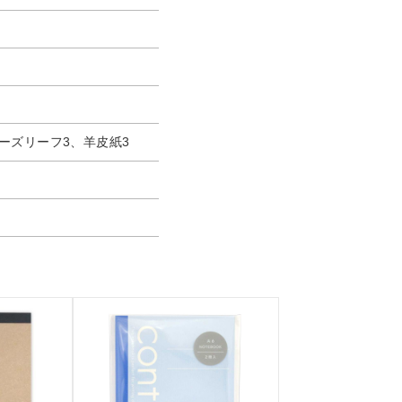
ーズリーフ3、羊皮紙3