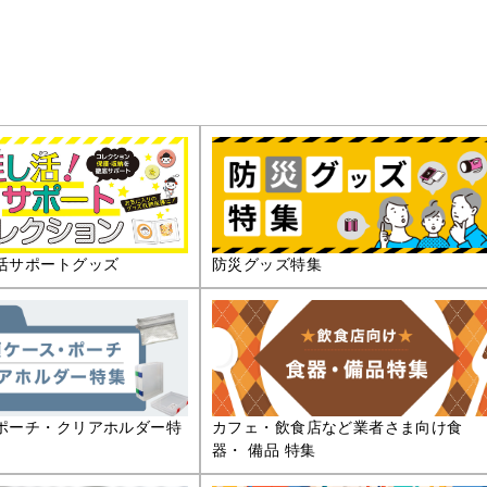
活サポートグッズ
防災グッズ特集
ポーチ・クリアホルダー特
カフェ・飲食店など業者さま向け食
器・ 備品 特集