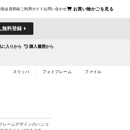
お買い物かごを見る
新規会員登録
ご利用ガイド
お問い合わせ
ん無料登録
気に入りから
購入履歴から
スリッパ
フォトフレーム
ファイル
フレームデザインのハンコ