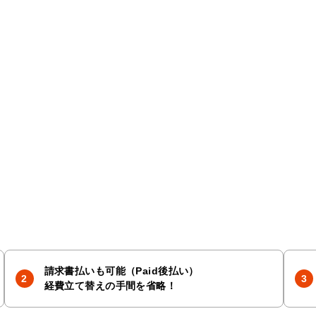
請求書払いも可能（Paid後払い）
経費立て替えの手間を省略！