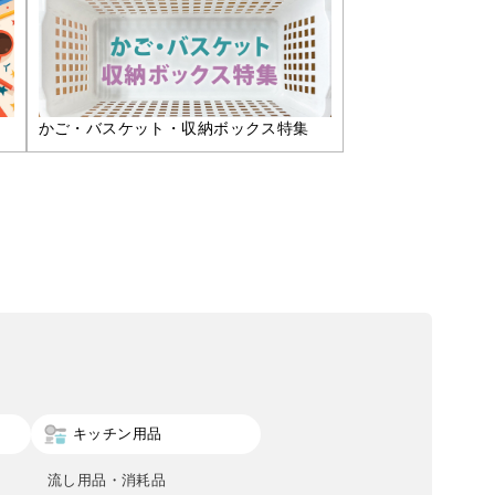
かご・バスケット・収納ボックス特集
キッチン用品
流し用品・消耗品