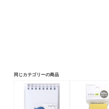
同じカテゴリーの商品