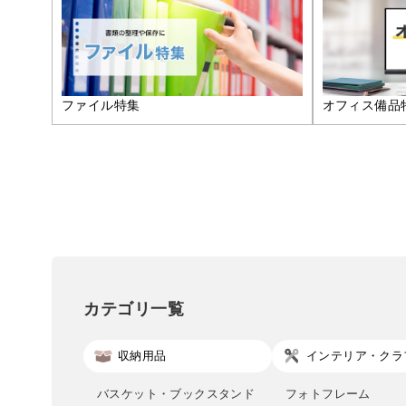
ファイル特集
オフィス備品
カテゴリ一覧
収納用品
インテリア・クラ
バスケット・ブックスタンド
フォトフレーム