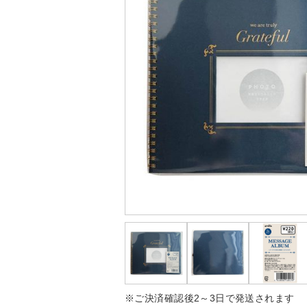
※ご決済確認後2～3日で発送されます