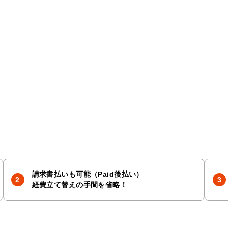
請求書払いも可能（Paid後払い）
経費立て替えの手間を省略！