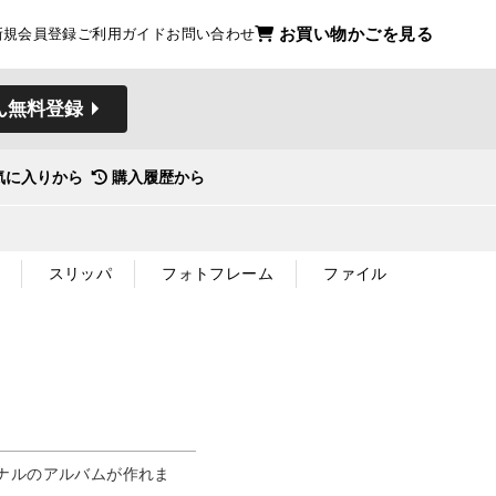
お買い物かごを見る
新規会員登録
ご利用ガイド
お問い合わせ
ん無料登録
気に入りから
購入履歴から
スリッパ
フォトフレーム
ファイル
ナルのアルバムが作れま