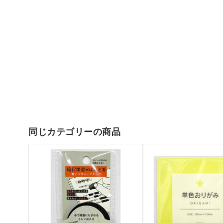
同じカテゴリーの商品