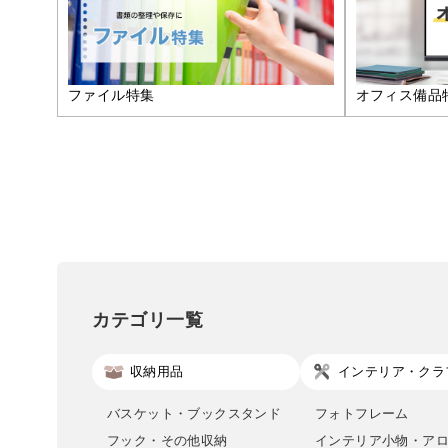
ファイル特集
オフィス備品
カテゴリ一覧
収納用品
インテリア・クラ
バスケット・ブックスタンド
フォトフレーム
フック・その他収納
インテリア小物・ア