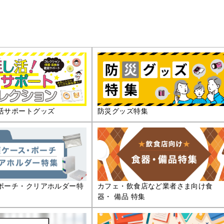
活サポートグッズ
防災グッズ特集
ポーチ・クリアホルダー特
カフェ・飲食店など業者さま向け食
器・ 備品 特集