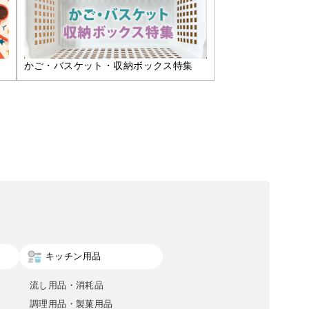
かご・バスケット・収納ボックス特集
キッチン用品
流し用品・消耗品
調理用品・製菓用品