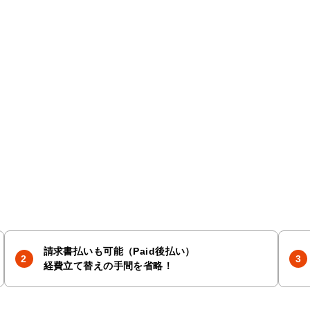
請求書払いも可能（Paid後払い）
経費立て替えの手間を省略！