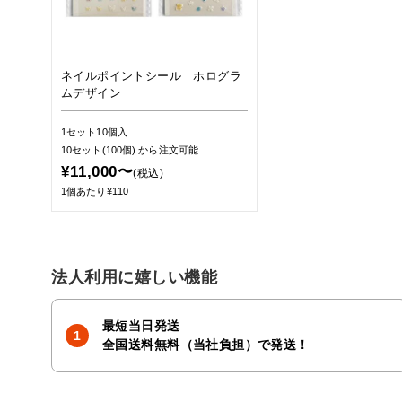
ネイルポイントシール ホログラ
ムデザイン
1セット10個入
10セット(100個)
から注文可能
¥11,000〜
(税込)
1個あたり¥110
法人利用に嬉しい機能
最短当日発送
全国送料無料（当社負担）で発送！