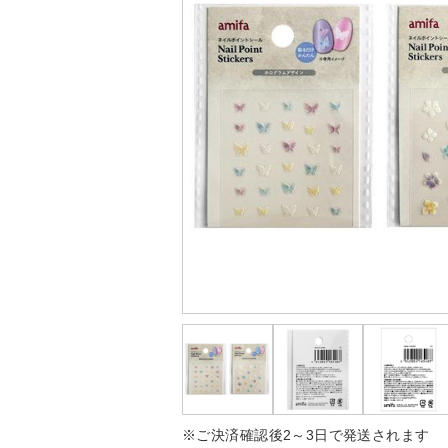
※ご決済確認後2～3日で発送されます