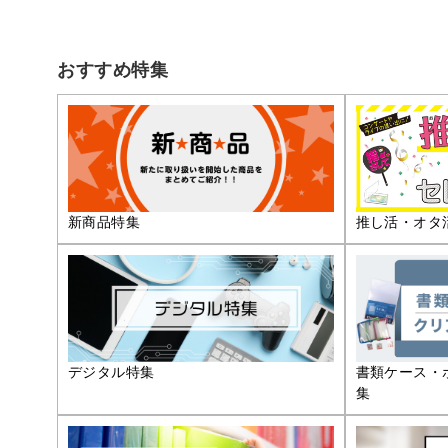
おすすめ特集
推し活・オタ
新商品特集
デジタル特集
書類ケース・
集