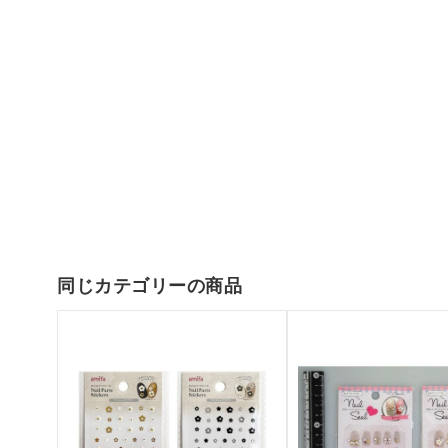
同じカテゴリーの商品