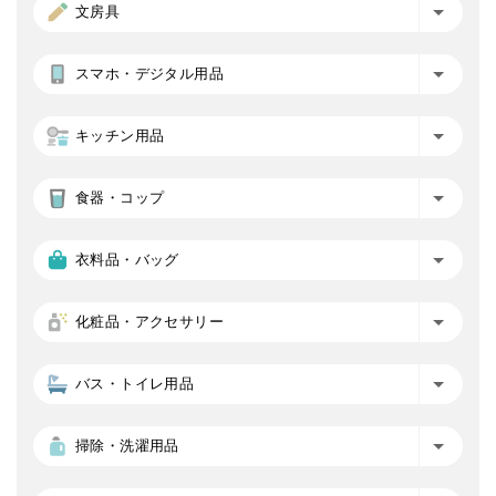
文房具
スマホ・デジタル用品
キッチン用品
食器・コップ
衣料品・バッグ
化粧品・アクセサリー
バス・トイレ用品
掃除・洗濯用品