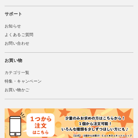
サポート
お知らせ
よくあるご質問
お問い合わせ
お買い物
カテゴリ一覧
特集・キャンペーン
お買い物かご