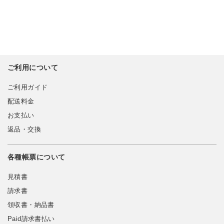
ご利用について
ご利用ガイド
配送料金
お支払い
返品・交換
各種帳票について
見積書
請求書
領収書・納品書
Paid請求書払い