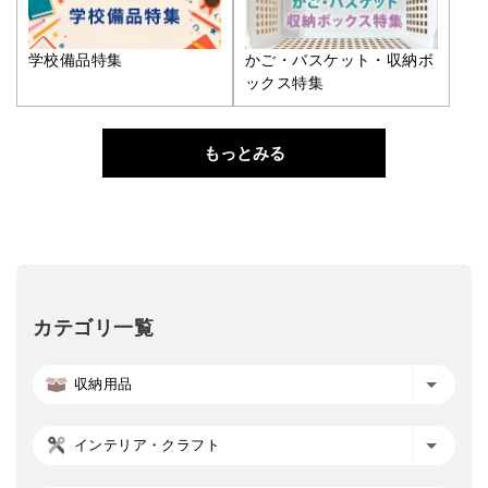
学校備品特集
かご・バスケット・収納ボ
ックス特集
もっとみる
カテゴリ一覧
収納用品
インテリア・クラフト