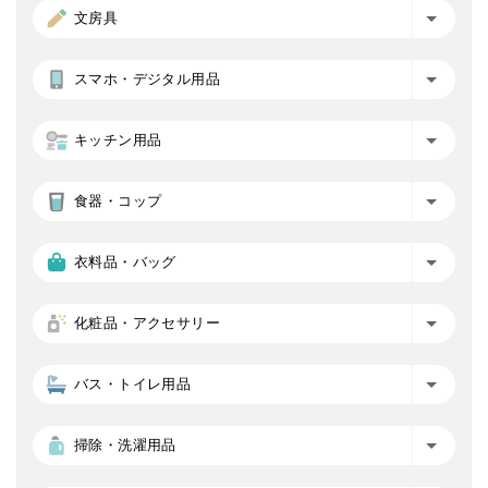
文房具
スマホ・デジタル用品
キッチン用品
食器・コップ
衣料品・バッグ
化粧品・アクセサリー
バス・トイレ用品
掃除・洗濯用品