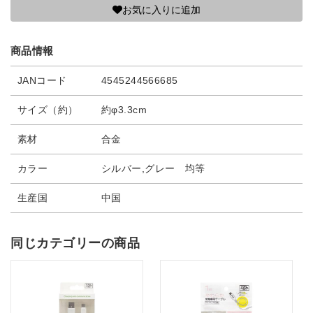
お気に入りに追加
商品情報
JANコード
4545244566685
サイズ（約）
約φ3.3cm
素材
合金
カラー
シルバー,グレー 均等
生産国
中国
同じカテゴリーの商品