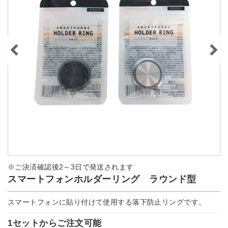
※ご決済確認後2～3日で発送されます
スマートフォンホルダーリング ラウンド型
スマートフォンに貼り付けて使用する落下防止リングです。
1セットからご注文可能