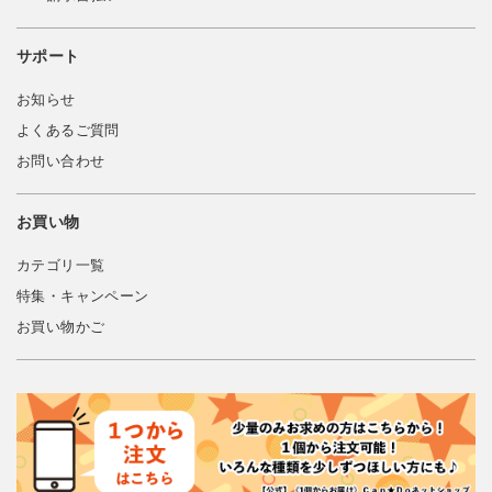
サポート
お知らせ
よくあるご質問
お問い合わせ
お買い物
カテゴリ一覧
特集・キャンペーン
お買い物かご