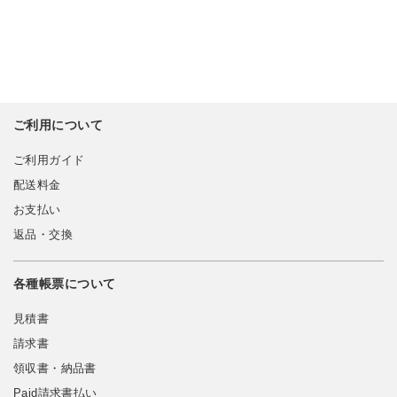
ご利用について
ご利用ガイド
配送料金
お支払い
返品・交換
各種帳票について
見積書
請求書
領収書・納品書
Paid請求書払い