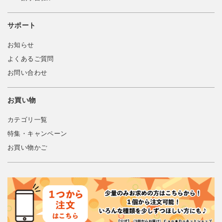
サポート
お知らせ
よくあるご質問
お問い合わせ
お買い物
カテゴリ一覧
特集・キャンペーン
お買い物かご