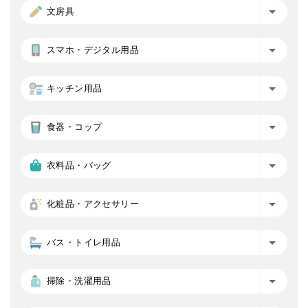
文房具
スマホ・デジタル用品
キッチン用品
食器・コップ
衣料品・バッグ
化粧品・アクセサリー
バス・トイレ用品
掃除・洗濯用品