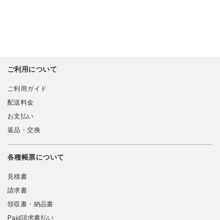
ご利用について
ご利用ガイド
配送料金
お支払い
返品・交換
各種帳票について
見積書
請求書
領収書・納品書
Paid請求書払い