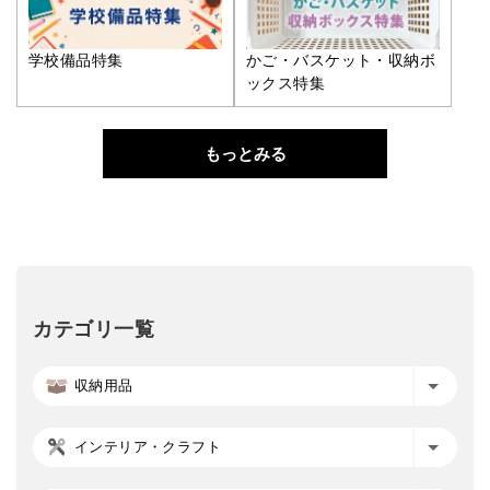
学校備品特集
かご・バスケット・収納ボ
ックス特集
もっとみる
カテゴリ一覧
収納用品
インテリア・クラフト