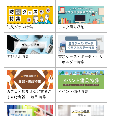
防災グッズ特集
デスク周り収納
デジタル特集
書類ケース・ポーチ・クリ
アホルダー特集
カフェ・飲食店など業者さ
イベント備品特集
ま向け食器・ 備品 特集