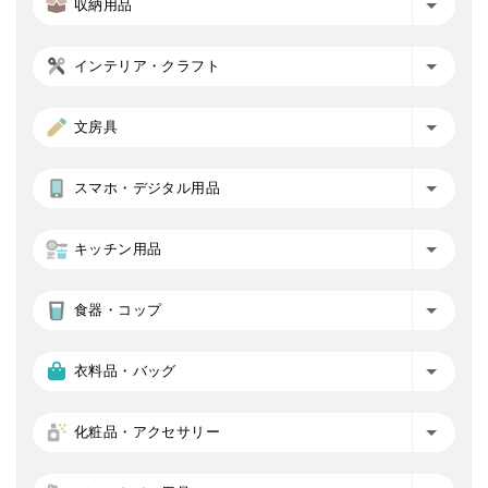
収納用品
インテリア・クラフト
文房具
スマホ・デジタル用品
キッチン用品
食器・コップ
衣料品・バッグ
化粧品・アクセサリー