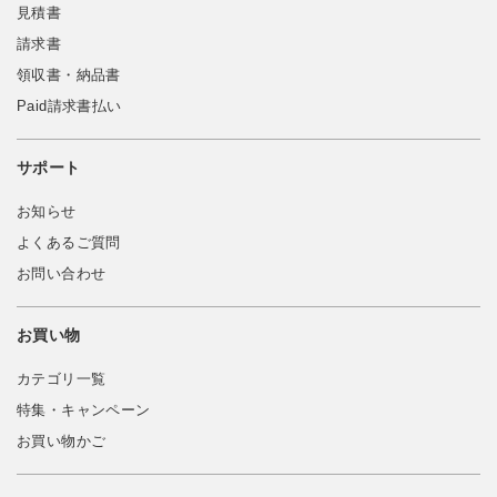
見積書
請求書
領収書・納品書
Paid請求書払い
サポート
お知らせ
よくあるご質問
お問い合わせ
お買い物
カテゴリ一覧
特集・キャンペーン
お買い物かご