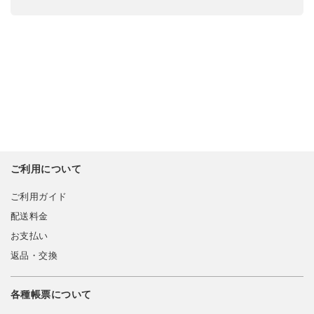
ご利用について
ご利用ガイド
配送料金
お支払い
返品・交換
各種帳票について