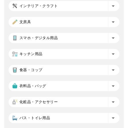
インテリア・クラフト
文房具
スマホ・デジタル用品
キッチン用品
食器・コップ
衣料品・バッグ
化粧品・アクセサリー
バス・トイレ用品