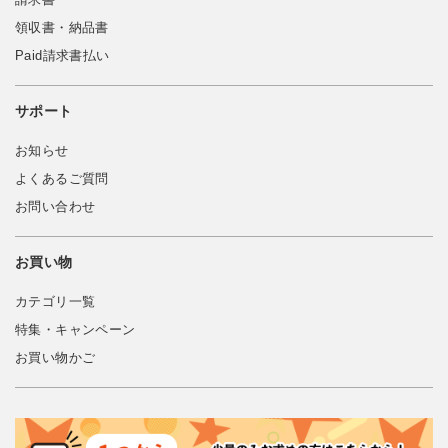
領収書・納品書
Paid請求書払い
サポート
お知らせ
よくあるご質問
お問い合わせ
お買い物
カテゴリ一覧
特集・キャンペーン
お買い物かご