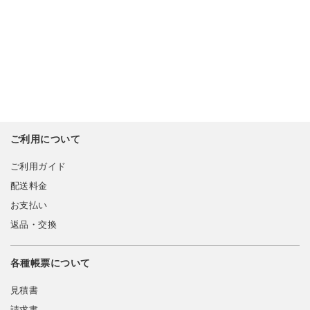
ご利用について
ご利用ガイド
配送料金
お支払い
返品・交換
各種帳票について
見積書
請求書