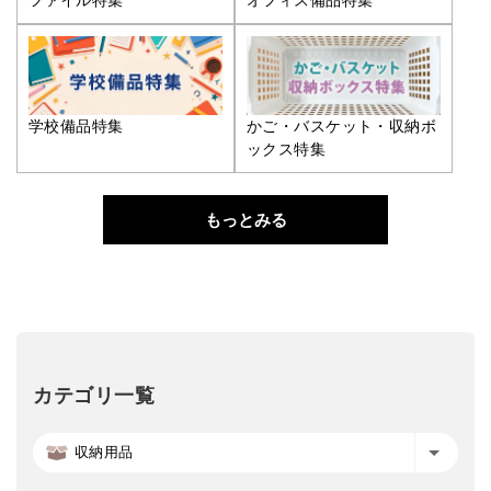
ファイル特集
オフィス備品特集
学校備品特集
かご・バスケット・収納ボ
ックス特集
もっとみる
カテゴリ一覧
収納用品