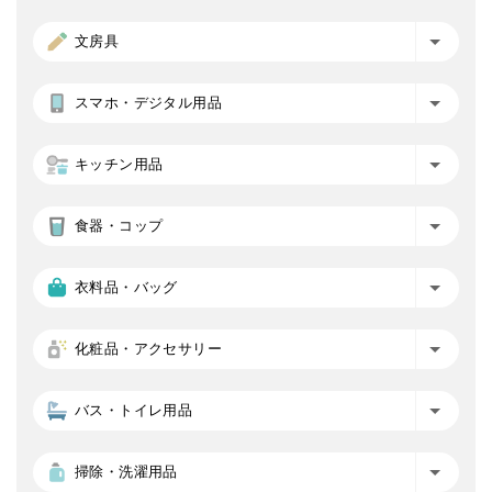
文房具
スマホ・デジタル用品
キッチン用品
食器・コップ
衣料品・バッグ
化粧品・アクセサリー
バス・トイレ用品
掃除・洗濯用品