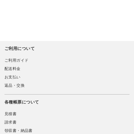
ご利用について
ご利用ガイド
配送料金
お支払い
返品・交換
各種帳票について
見積書
請求書
領収書・納品書