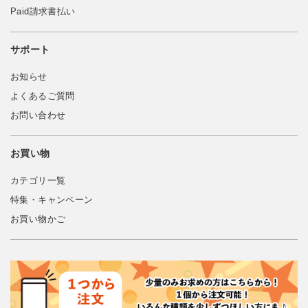
Paid請求書払い
サポート
お知らせ
よくあるご質問
お問い合わせ
お買い物
カテゴリ一覧
特集・キャンペーン
お買い物かご