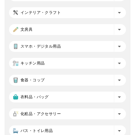
インテリア・クラフト
文房具
スマホ・デジタル用品
キッチン用品
食器・コップ
衣料品・バッグ
化粧品・アクセサリー
バス・トイレ用品