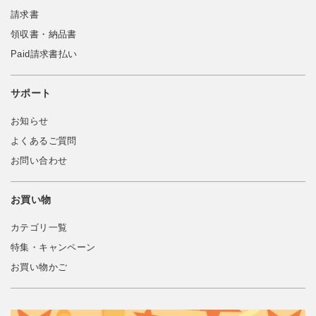
請求書
領収書・納品書
Paid請求書払い
サポート
お知らせ
よくあるご質問
お問い合わせ
お買い物
カテゴリ一覧
特集・キャンペーン
お買い物かご