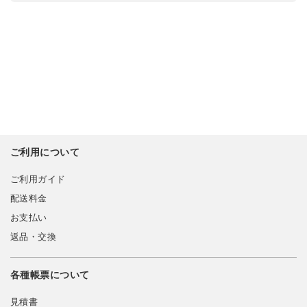
ご利用について
ご利用ガイド
配送料金
お支払い
返品・交換
各種帳票について
見積書