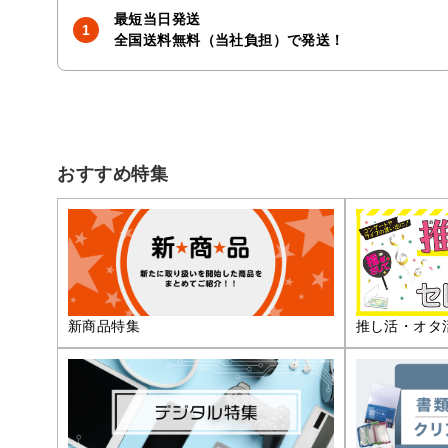
最短当日発送
全国送料無料（当社負担）で発送！
おすすめ特集
推し活・オタ
新商品特集