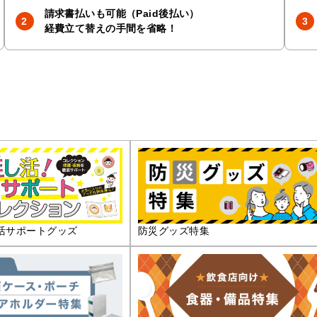
請求書払いも可能（Paid後払い）
経費立て替えの手間を省略！
活サポートグッズ
防災グッズ特集