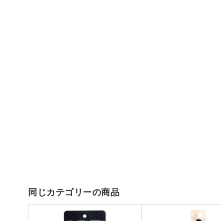
同じカテゴリーの商品