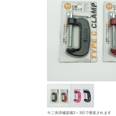
※ご決済確認後2～3日で発送されます