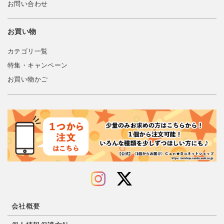
お問い合わせ
お買い物
カテゴリ一覧
特集・キャンペーン
お買い物かご
会社概要