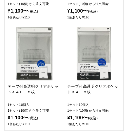
1セット(10個)
から注文可能
1セット(10個)
から注文可能
¥1,100〜
¥1,100〜
(税込)
(税込)
1個あたり¥110
1個あたり¥110
テープ付高透明クリアポケッ
テープ付高透明クリアポケッ
トＡ４Ｌ ８枚
トＢ４ ８枚
1セット10個入
1セット10個入
1セット(10個)
から注文可能
1セット(10個)
から注文可能
¥1,100〜
¥1,100〜
(税込)
(税込)
1個あたり¥110
1個あたり¥110