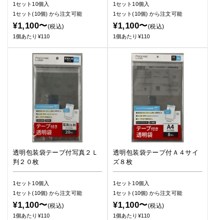
1セット10個入
1セット10個入
1セット(10個)
から注文可能
1セット(10個)
から注文可能
¥1,100〜
¥1,100〜
(税込)
(税込)
1個あたり¥110
1個あたり¥110
透明包装袋テープ付写真２Ｌ
透明包装袋テープ付Ａ４サイ
判２０枚
ズ８枚
1セット10個入
1セット10個入
1セット(10個)
から注文可能
1セット(10個)
から注文可能
¥1,100〜
¥1,100〜
(税込)
(税込)
1個あたり¥110
1個あたり¥110