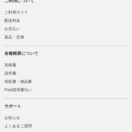
ご利用について
ご利用ガイド
配送料金
お支払い
返品・交換
各種帳票について
見積書
請求書
領収書・納品書
Paid請求書払い
サポート
お知らせ
よくあるご質問