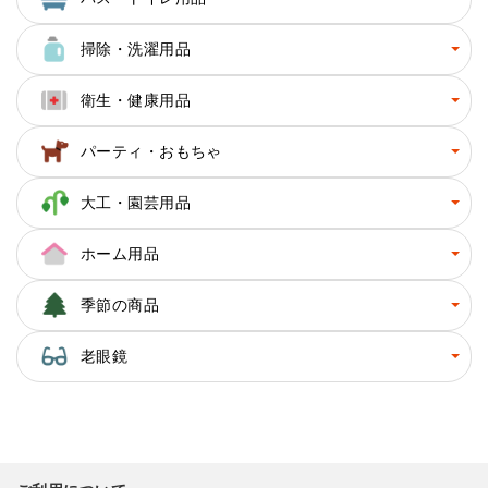
掃除・洗濯用品
衛生・健康用品
パーティ・おもちゃ
大工・園芸用品
ホーム用品
季節の商品
老眼鏡