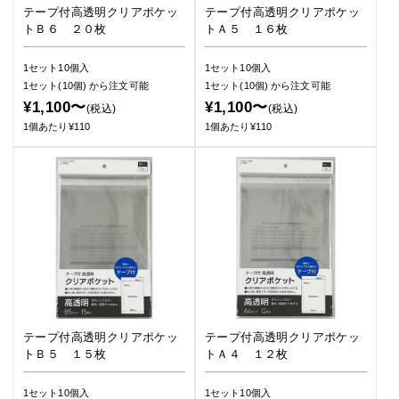
テープ付高透明クリアポケッ
テープ付高透明クリアポケッ
トＢ６ ２０枚
トＡ５ １６枚
1セット10個入
1セット10個入
1セット(10個)
から注文可能
1セット(10個)
から注文可能
¥1,100〜
¥1,100〜
(税込)
(税込)
1個あたり¥110
1個あたり¥110
テープ付高透明クリアポケッ
テープ付高透明クリアポケッ
トＢ５ １５枚
トＡ４ １２枚
1セット10個入
1セット10個入