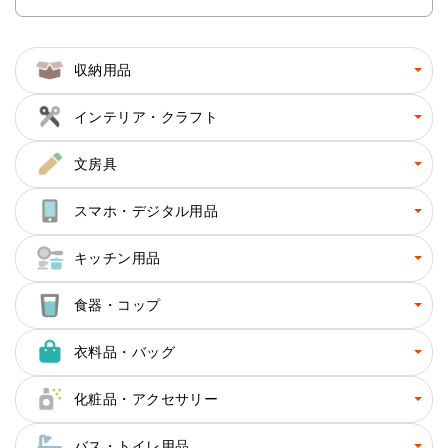
収納用品
インテリア・クラフト
文房具
スマホ・デジタル用品
キッチン用品
食器・コップ
衣料品・バッグ
化粧品・アクセサリー
バス・トイレ用品