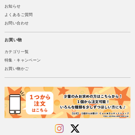
お知らせ
よくあるご質問
お問い合わせ
お買い物
カテゴリ一覧
特集・キャンペーン
お買い物かご