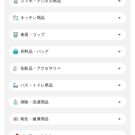
スマホ・デジタル用品
キッチン用品
食器・コップ
衣料品・バッグ
化粧品・アクセサリー
バス・トイレ用品
掃除・洗濯用品
衛生・健康用品