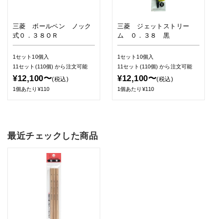
三菱 ボールペン ノック
三菱 ジェットストリー
式０．３８ＯＲ
ム ０．３８ 黒
1セット10個入
1セット10個入
11セット(110個)
から注文可能
11セット(110個)
から注文可能
¥12,100〜
¥12,100〜
(税込)
(税込)
1個あたり¥110
1個あたり¥110
最近チェックした商品