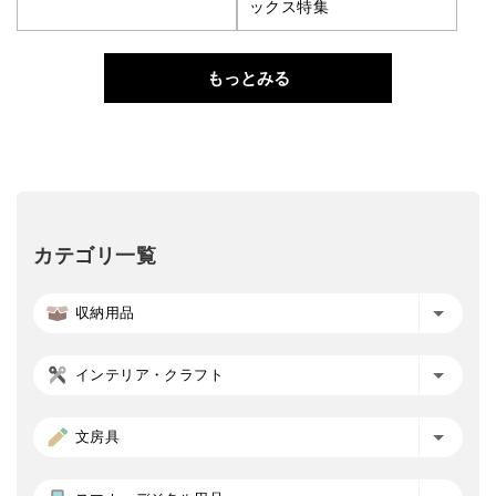
ックス特集
もっとみる
カテゴリ一覧
収納用品
インテリア・クラフト
文房具