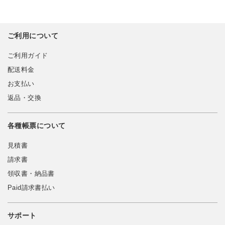
ご利用について
ご利用ガイド
配送料金
お支払い
返品・交換
各種帳票について
見積書
請求書
領収書・納品書
Paid請求書払い
サポート