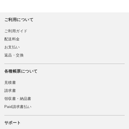
ご利用について
ご利用ガイド
配送料金
お支払い
返品・交換
各種帳票について
見積書
請求書
領収書・納品書
Paid請求書払い
サポート