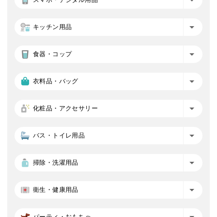
キッチン用品
食器・コップ
衣料品・バッグ
化粧品・アクセサリー
バス・トイレ用品
掃除・洗濯用品
衛生・健康用品
パーティ・おもちゃ