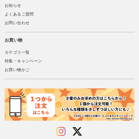
お知らせ
よくあるご質問
お問い合わせ
お買い物
カテゴリ一覧
特集・キャンペーン
お買い物かご