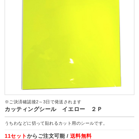
※ご決済確認後2～3日で発送されます
カッティングシール イエロー ２Ｐ
うちわなどに切って貼れるカット用のシールです。
11セット
からご注文可能 /
送料無料