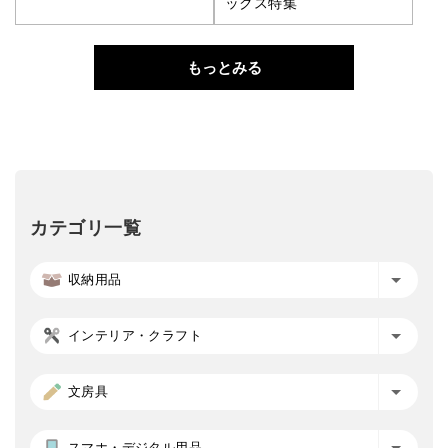
ックス特集
もっとみる
カテゴリ一覧
収納用品
インテリア・クラフト
文房具
スマホ・デジタル用品