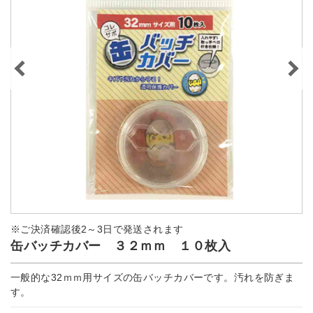
※ご決済確認後2～3日で発送されます
缶バッチカバー ３２ｍｍ １０枚入
一般的な32ｍｍ用サイズの缶バッチカバーです。汚れを防ぎま
す。