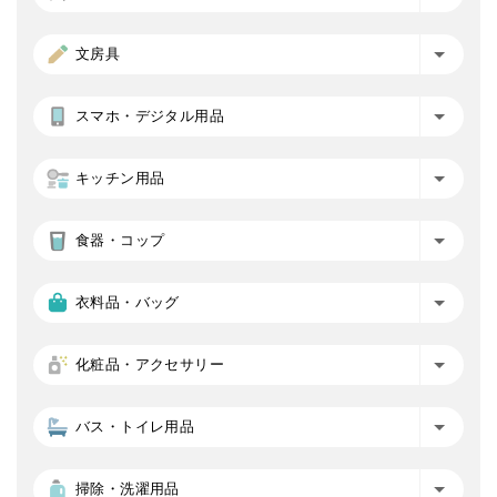
文房具
スマホ・デジタル用品
キッチン用品
食器・コップ
衣料品・バッグ
化粧品・アクセサリー
バス・トイレ用品
掃除・洗濯用品