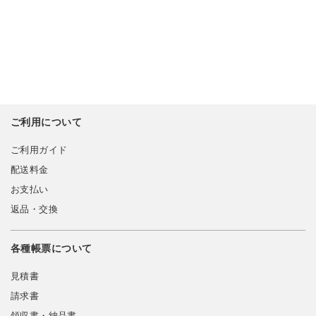
ご利用について
ご利用ガイド
配送料金
お支払い
返品・交換
各種帳票について
見積書
請求書
領収書・納品書