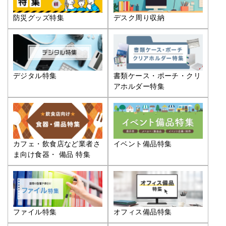
防災グッズ特集
デスク周り収納
デジタル特集
書類ケース・ポーチ・クリ
アホルダー特集
カフェ・飲食店など業者さ
イベント備品特集
ま向け食器・ 備品 特集
ファイル特集
オフィス備品特集