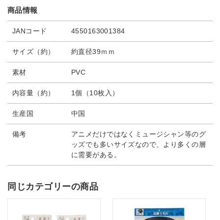
商品情報
JANコード
4550163001384
サイズ（約）
約直径39ｍｍ
素材
PVC
内容量（約）
1個（10枚入）
生産国
中国
備考
アニメだけではなくミュージシャン等のグ
ッズでも多いサイズなので、より多くの層
に需要がある。
同じカテゴリーの商品