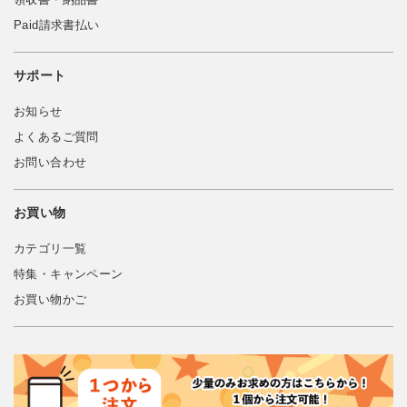
Paid請求書払い
サポート
お知らせ
よくあるご質問
お問い合わせ
お買い物
カテゴリ一覧
特集・キャンペーン
お買い物かご