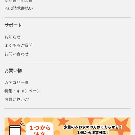
Paid請求書払い
サポート
お知らせ
よくあるご質問
お問い合わせ
お買い物
カテゴリ一覧
特集・キャンペーン
お買い物かご