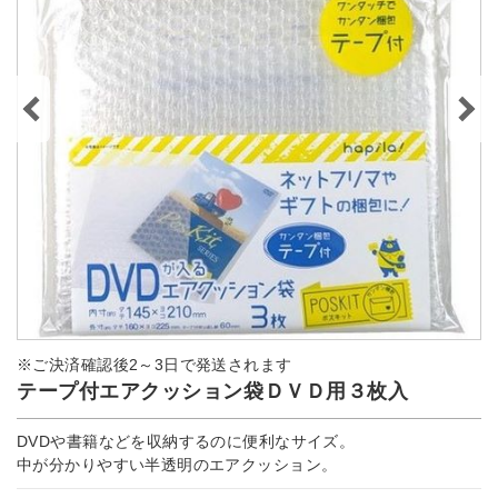
※ご決済確認後2～3日で発送されます
テープ付エアクッション袋ＤＶＤ用３枚入
DVDや書籍などを収納するのに便利なサイズ。
中が分かりやすい半透明のエアクッション。