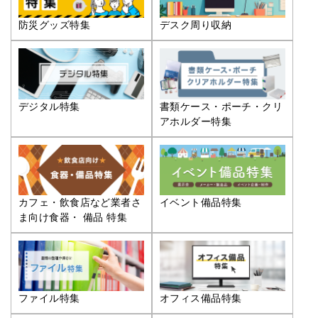
防災グッズ特集
デスク周り収納
デジタル特集
書類ケース・ポーチ・クリ
アホルダー特集
カフェ・飲食店など業者さ
イベント備品特集
ま向け食器・ 備品 特集
ファイル特集
オフィス備品特集