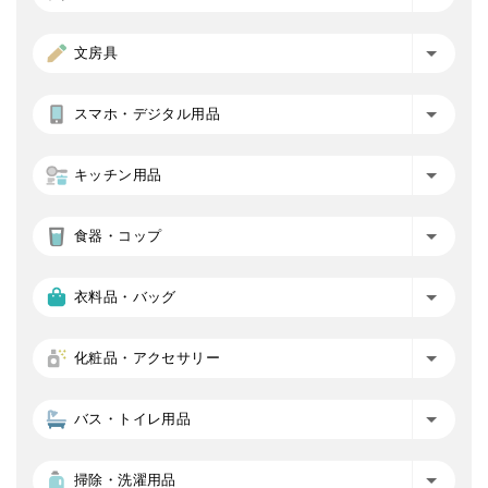
文房具
スマホ・デジタル用品
キッチン用品
食器・コップ
衣料品・バッグ
化粧品・アクセサリー
バス・トイレ用品
掃除・洗濯用品