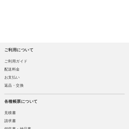
ご利用について
ご利用ガイド
配送料金
お支払い
返品・交換
各種帳票について
見積書
請求書
領収書・納品書