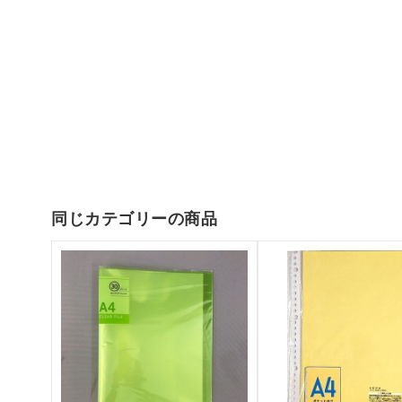
同じカテゴリーの商品