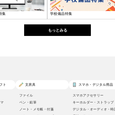
特集
学校備品特集
もっとみる
フト
文房具
スマホ・デジタル用品
ファイル
スマホアクセサリー
ロマ
ペン・鉛筆
キーホルダー・ストラップ
ノート・メモ帳・付箋
デジタル・オーディオ・時