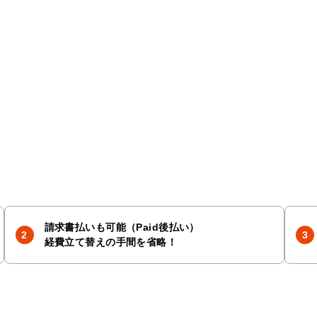
請求書払いも可能（Paid後払い）
経費立て替えの手間を省略！