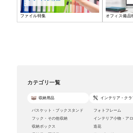
ファイル特集
オフィス備品
カテゴリ一覧
収納用品
インテリア・クラ
バスケット・ブックスタンド
フォトフレーム
フック・その他収納
インテリア小物・ア
収納ボックス
造花