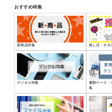
おすすめ特集
推し活・オタ
新商品特集
デジタル特集
書類ケース・
集