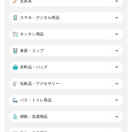
文房具
スマホ・デジタル用品
キッチン用品
食器・コップ
衣料品・バッグ
化粧品・アクセサリー
バス・トイレ用品
掃除・洗濯用品