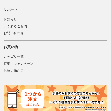
サポート
お知らせ
よくあるご質問
お問い合わせ
お買い物
カテゴリ一覧
特集・キャンペーン
お買い物かご