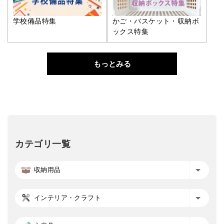
学校備品特集
かご・バスケット・収納ボ
ックス特集
もっとみる
カテゴリ一覧
収納用品
インテリア・クラフト