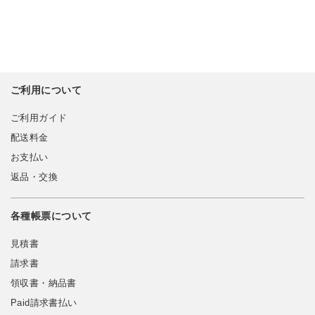
ご利用について
ご利用ガイド
配送料金
お支払い
返品・交換
各種帳票について
見積書
請求書
領収書・納品書
Paid請求書払い