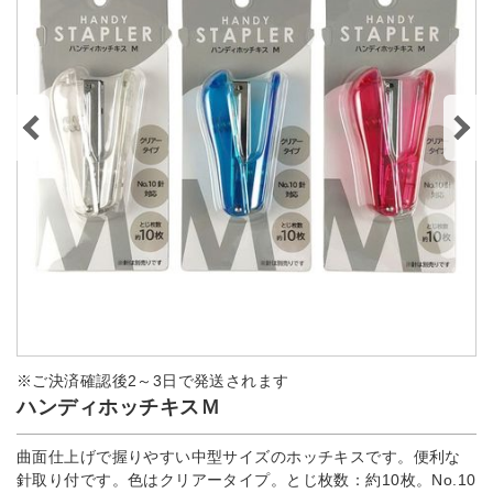
※ご決済確認後2～3日で発送されます
ハンディホッチキスＭ
曲面仕上げで握りやすい中型サイズのホッチキスです。便利な
針取り付です。色はクリアータイプ。とじ枚数：約10枚。No.10