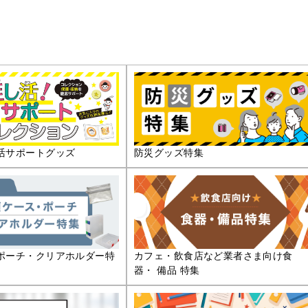
活サポートグッズ
防災グッズ特集
ポーチ・クリアホルダー特
カフェ・飲食店など業者さま向け食
器・ 備品 特集