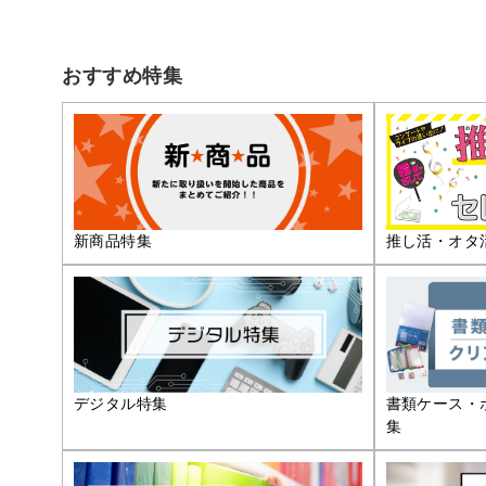
おすすめ特集
推し活・オタ
新商品特集
デジタル特集
書類ケース・
集