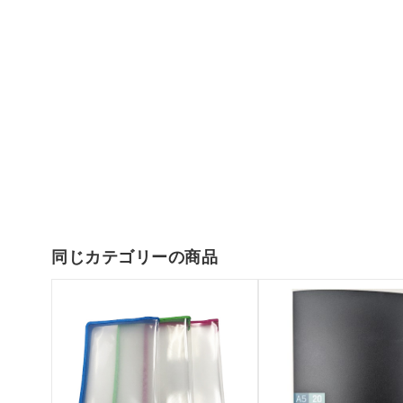
同じカテゴリーの商品