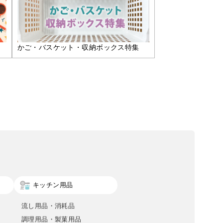
かご・バスケット・収納ボックス特集
キッチン用品
流し用品・消耗品
調理用品・製菓用品