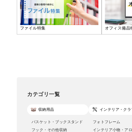
ファイル特集
オフィス備品
カテゴリ一覧
収納用品
インテリア・クラ
バスケット・ブックスタンド
フォトフレーム
フック・その他収納
インテリア小物・ア