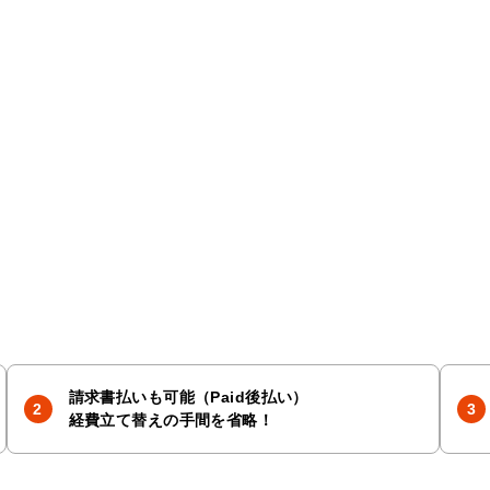
請求書払いも可能（Paid後払い）
経費立て替えの手間を省略！