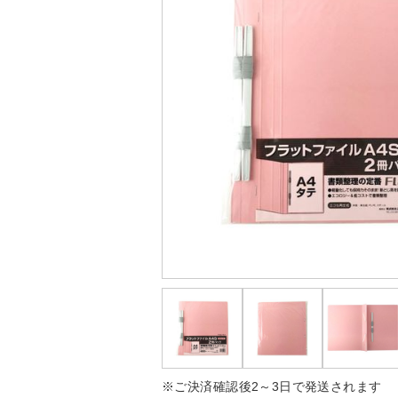
※ご決済確認後2～3日で発送されます