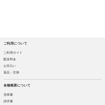
ご利用について
ご利用ガイド
配送料金
お支払い
返品・交換
各種帳票について
見積書
請求書