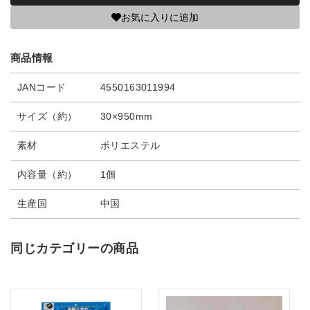
お気に入りに追加
商品情報
JANコード
4550163011994
サイズ（約）
30×950mm
素材
ポリエステル
内容量（約）
1個
生産国
中国
同じカテゴリーの商品