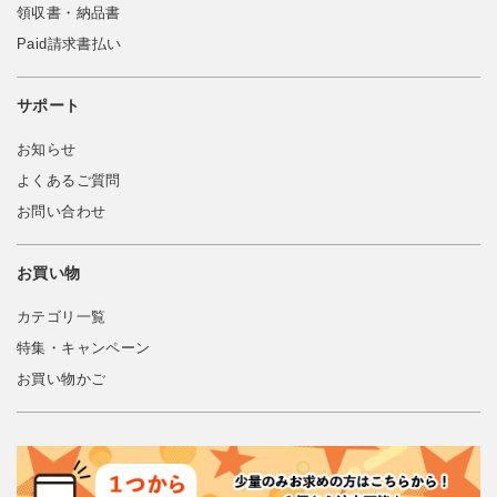
領収書・納品書
Paid請求書払い
サポート
お知らせ
よくあるご質問
お問い合わせ
お買い物
カテゴリ一覧
特集・キャンペーン
お買い物かご