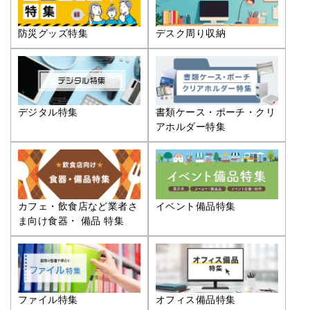
防災グッズ特集
デスク周り収納
デジタル特集
書類ケース・ポーチ・クリ
アホルダー特集
カフェ・飲食店など業者さ
イベント備品特集
ま向け食器・ 備品 特集
ファイル特集
オフィス備品特集