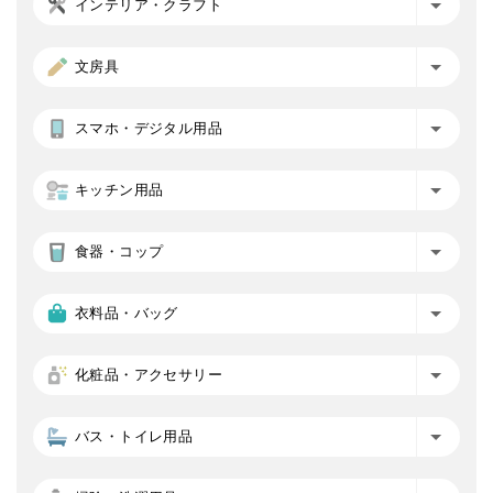
インテリア・クラフト
文房具
スマホ・デジタル用品
キッチン用品
食器・コップ
衣料品・バッグ
化粧品・アクセサリー
バス・トイレ用品