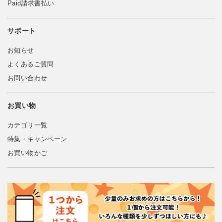
Paid請求書払い
サポート
お知らせ
よくあるご質問
お問い合わせ
お買い物
カテゴリ一覧
特集・キャンペーン
お買い物かご