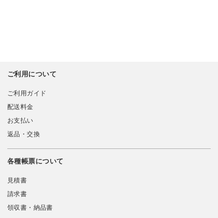
ご利用について
ご利用ガイド
配送料金
お支払い
返品・交換
各種帳票について
見積書
請求書
領収書・納品書