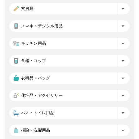
文房具
スマホ・デジタル用品
キッチン用品
食器・コップ
衣料品・バッグ
化粧品・アクセサリー
バス・トイレ用品
掃除・洗濯用品