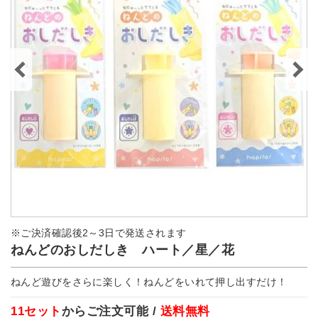
※ご決済確認後2～3日で発送されます
ねんどのおしだしき ハート／星／花
ねんど遊びをさらに楽しく！ねんどをいれて押し出すだけ！
11セット
からご注文可能 /
送料無料