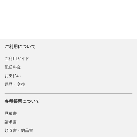
ご利用について
ご利用ガイド
配送料金
お支払い
返品・交換
各種帳票について
見積書
請求書
領収書・納品書