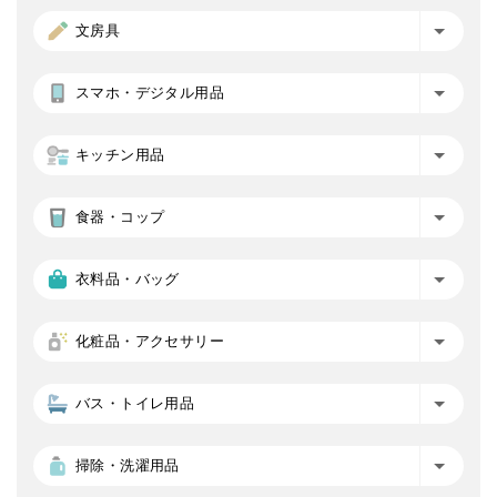
文房具
スマホ・デジタル用品
キッチン用品
食器・コップ
衣料品・バッグ
化粧品・アクセサリー
バス・トイレ用品
掃除・洗濯用品