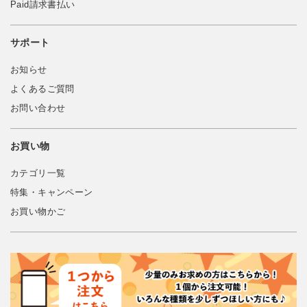
Paid請求書払い
サポート
お知らせ
よくあるご質問
お問い合わせ
お買い物
カテゴリ一覧
特集・キャンペーン
お買い物かご