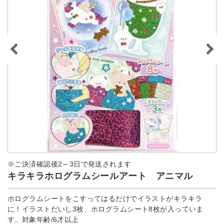
※ご決済確認後2～3日で発送されます
キラキラホログラムシールアート アニマル
ホログラムシートをこすってはるだけでイラストがキラキラ
に！イラストだいし3枚、ホログラムシート8枚が入っていま
す。対象年齢/6才以上