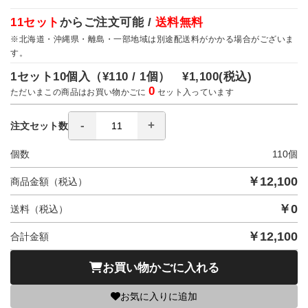
11セット
からご注文可能 /
送料無料
※北海道・沖縄県・離島・一部地域は別途配送料がかかる場合がございま
す。
1セット10個入（
¥110 / 1個）
¥1,100
(税込)
0
ただいまこの商品はお買い物かごに
セット入っています
注文セット数
個数
110
個
￥
12,100
商品金額（税込）
￥
0
送料（税込）
￥
12,100
合計金額
お買い物かごに入れる
お気に入りに追加