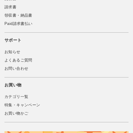
請求書
領収書・納品書
Paid請求書払い
サポート
お知らせ
よくあるご質問
お問い合わせ
お買い物
カテゴリ一覧
特集・キャンペーン
お買い物かご