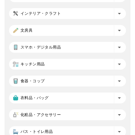
インテリア・クラフト
文房具
スマホ・デジタル用品
キッチン用品
食器・コップ
衣料品・バッグ
化粧品・アクセサリー
バス・トイレ用品