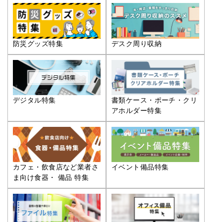
防災グッズ特集
デスク周り収納
デジタル特集
書類ケース・ポーチ・クリ
アホルダー特集
カフェ・飲食店など業者さ
イベント備品特集
ま向け食器・ 備品 特集