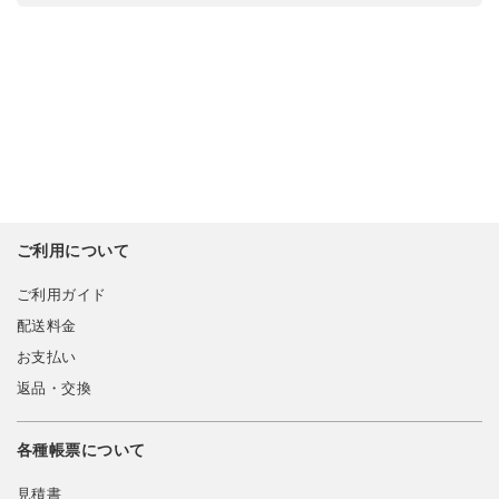
ご利用について
ご利用ガイド
配送料金
お支払い
返品・交換
各種帳票について
見積書