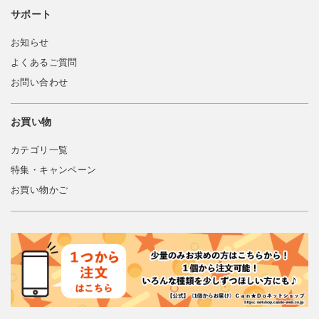
サポート
お知らせ
よくあるご質問
お問い合わせ
お買い物
カテゴリ一覧
特集・キャンペーン
お買い物かご