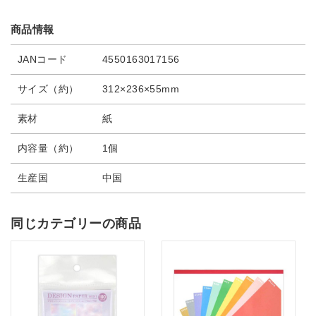
商品情報
JANコード
4550163017156
サイズ（約）
312×236×55mm
素材
紙
内容量（約）
1個
生産国
中国
同じカテゴリーの商品