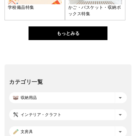
学校備品特集
かご・バスケット・収納ボ
ックス特集
もっとみる
カテゴリ一覧
収納用品
インテリア・クラフト
文房具