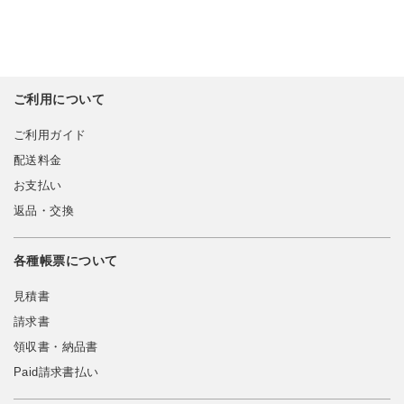
ご利用について
ご利用ガイド
配送料金
お支払い
返品・交換
各種帳票について
見積書
請求書
領収書・納品書
Paid請求書払い