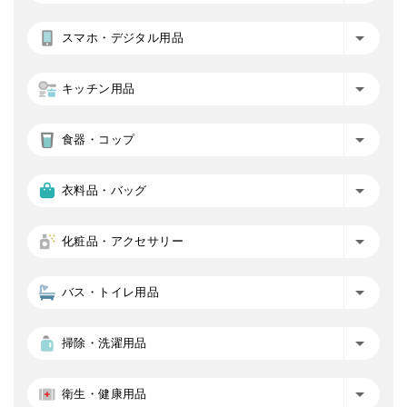
スマホ・デジタル用品
キッチン用品
食器・コップ
衣料品・バッグ
化粧品・アクセサリー
バス・トイレ用品
掃除・洗濯用品
衛生・健康用品