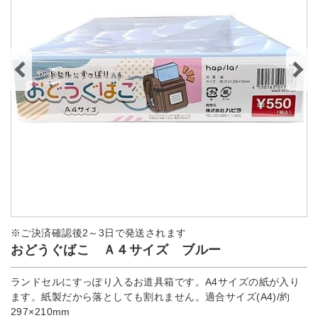
※ご決済確認後2～3日で発送されます
おどうぐばこ Ａ４サイズ ブルー
ランドセルにすっぽり入るお道具箱です。A4サイズの紙が入り
ます。紙製だから落としても割れません。適合サイズ(A4)/約
297×210mm